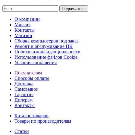
Подписаться
О компании
Миссия
Контакты
Магазин
Сборка компьютеров под заказ
Ремонт и обслуживание ПК
Политика конфиденциальности
Использование файлов Cookie
Условия соглашения
Покупателям
Способы оплаты
Доставка
Самовывоз
Гарантия
Дилерам
Контакты
Каталог товаров
Товары по производителям
Статьи