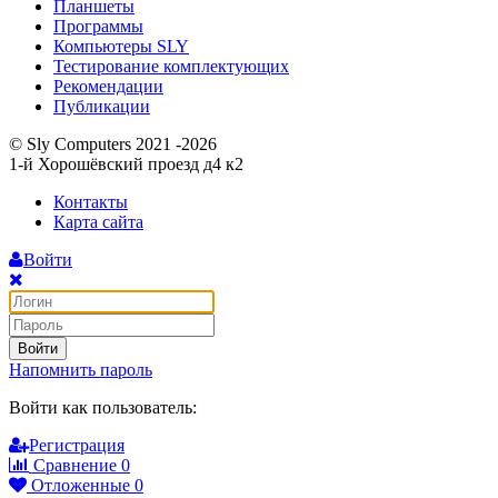
Планшеты
Программы
Компьютеры SLY
Тестирование комплектующих
Рекомендации
Публикации
© Sly Computers 2021 -2026
1-й Хорошёвский проезд д4 к2
Контакты
Карта сайта
Войти
Войти
Напомнить пароль
Войти как пользователь:
Регистрация
Сравнение
0
Отложенные
0