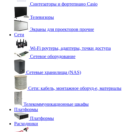
Синтезаторы и фортепиано Casio
Телевизоры
Экраны для проекторов прочие
Сети
Wi-Fi роутеры, адаптеры, точки доступа
Сетевое оборудование
Сетевые хранилища (NAS)
Сети: кабель, монтажное оборуд-е, материалы
Телекоммуникационные шкафы
Платформы
Платформы
Расходники