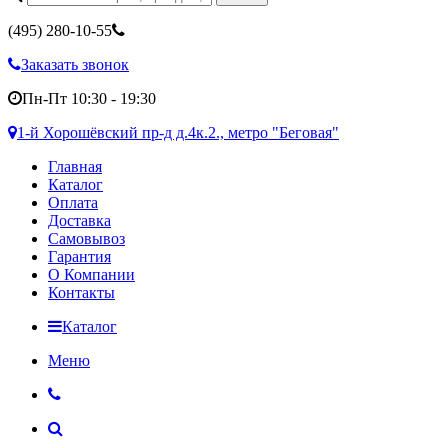
(495)
280-10-55
Заказать звонок
Пн-Пт 10:30 - 19:30
1-й Хорошёвский пр-д д.4к.2., метро "Беговая"
Главная
Каталог
Оплата
Доставка
Самовывоз
Гарантия
О Компании
Контакты
Каталог
Меню