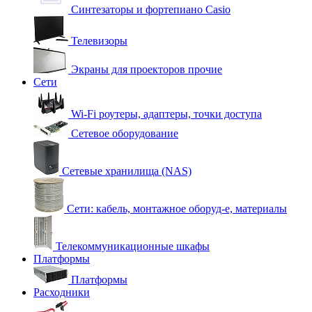
Синтезаторы и фортепиано Casio
Телевизоры
Экраны для проекторов прочие
Сети
Wi-Fi роутеры, адаптеры, точки доступа
Сетевое оборудование
Сетевые хранилища (NAS)
Сети: кабель, монтажное оборуд-е, материалы
Телекоммуникационные шкафы
Платформы
Платформы
Расходники