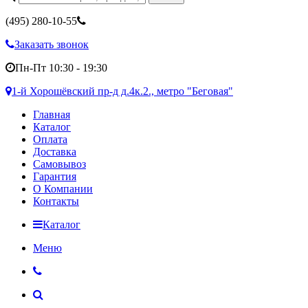
(495)
280-10-55
Заказать звонок
Пн-Пт 10:30 - 19:30
1-й Хорошёвский пр-д д.4к.2., метро "Беговая"
Главная
Каталог
Оплата
Доставка
Самовывоз
Гарантия
О Компании
Контакты
Каталог
Меню