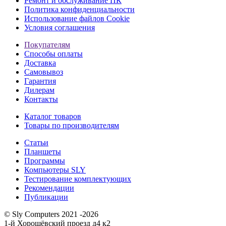
Ремонт и обслуживание ПК
Политика конфиденциальности
Использование файлов Cookie
Условия соглашения
Покупателям
Способы оплаты
Доставка
Самовывоз
Гарантия
Дилерам
Контакты
Каталог товаров
Товары по производителям
Статьи
Планшеты
Программы
Компьютеры SLY
Тестирование комплектующих
Рекомендации
Публикации
© Sly Computers 2021 -2026
1-й Хорошёвский проезд д4 к2