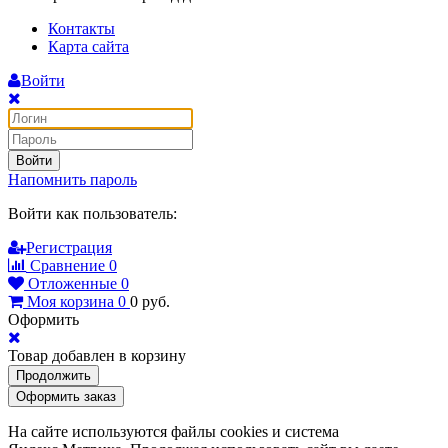
Контакты
Карта сайта
Войти
Войти
Напомнить пароль
Войти как пользователь:
Регистрация
Сравнение
0
Отложенные
0
Моя корзина
0
0
руб.
Оформить
Товар добавлен в корзину
Продолжить
Оформить заказ
На сайте используются файлы cookies и система