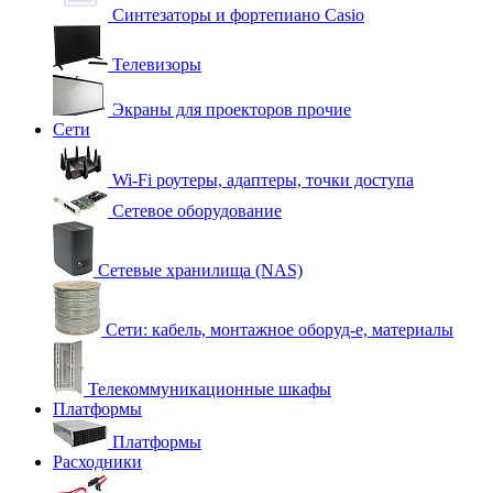
Синтезаторы и фортепиано Casio
Телевизоры
Экраны для проекторов прочие
Сети
Wi-Fi роутеры, адаптеры, точки доступа
Сетевое оборудование
Сетевые хранилища (NAS)
Сети: кабель, монтажное оборуд-е, материалы
Телекоммуникационные шкафы
Платформы
Платформы
Расходники