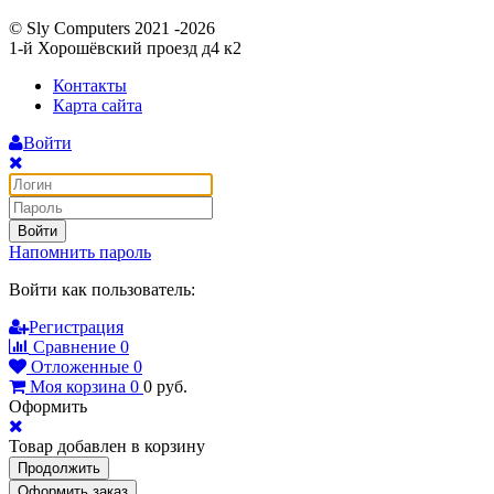
© Sly Computers 2021 -2026
1-й Хорошёвский проезд д4 к2
Контакты
Карта сайта
Войти
Войти
Напомнить пароль
Войти как пользователь:
Регистрация
Сравнение
0
Отложенные
0
Моя корзина
0
0
руб.
Оформить
Товар добавлен в корзину
Продолжить
Оформить заказ