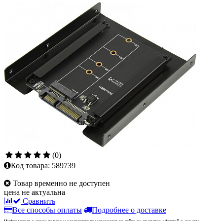
(0)
Код товара:
589739
Товар временно не доступен
цена не актуальна
Сравнить
Все способы оплаты
Подробнее о доставке