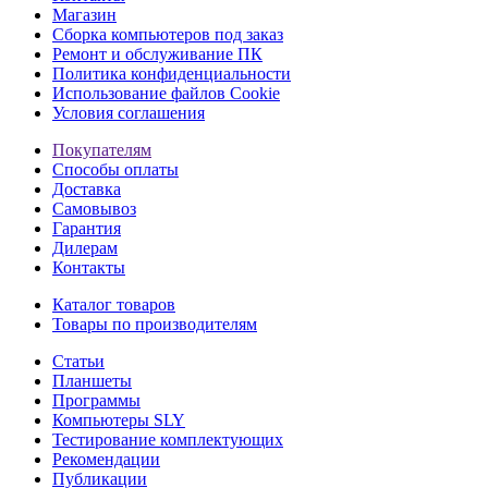
Магазин
Сборка компьютеров под заказ
Ремонт и обслуживание ПК
Политика конфиденциальности
Использование файлов Cookie
Условия соглашения
Покупателям
Способы оплаты
Доставка
Самовывоз
Гарантия
Дилерам
Контакты
Каталог товаров
Товары по производителям
Статьи
Планшеты
Программы
Компьютеры SLY
Тестирование комплектующих
Рекомендации
Публикации