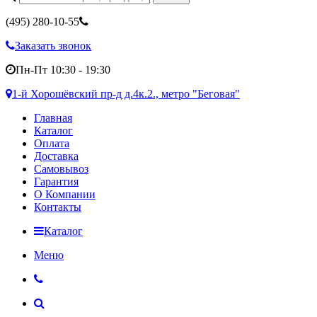
(495)
280-10-55
Заказать звонок
Пн-Пт 10:30 - 19:30
1-й Хорошёвский пр-д д.4к.2., метро "Беговая"
Главная
Каталог
Оплата
Доставка
Самовывоз
Гарантия
О Компании
Контакты
Каталог
Меню