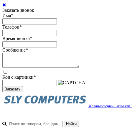
Заказать звонок
Имя
*
Телефон
*
Время звонка
*
Сообщение
*
Код с картинки
*
Заказать
Компьютерный магазин. 