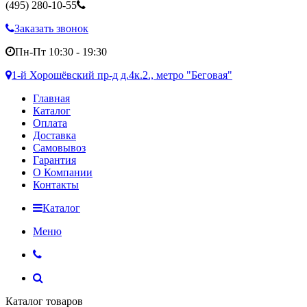
(495)
280-10-55
Заказать звонок
Пн-Пт 10:30 - 19:30
1-й Хорошёвский пр-д д.4к.2., метро "Беговая"
Главная
Каталог
Оплата
Доставка
Самовывоз
Гарантия
О Компании
Контакты
Каталог
Меню
Каталог товаров