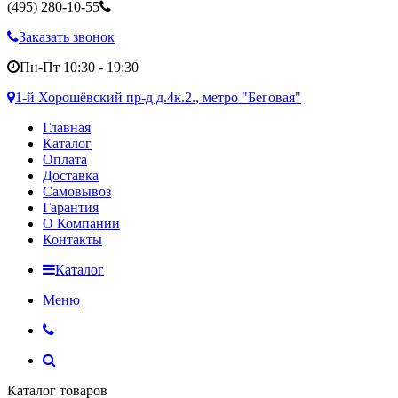
(495)
280-10-55
Заказать звонок
Пн-Пт 10:30 - 19:30
1-й Хорошёвский пр-д д.4к.2., метро "Беговая"
Главная
Каталог
Оплата
Доставка
Самовывоз
Гарантия
О Компании
Контакты
Каталог
Меню
Каталог товаров