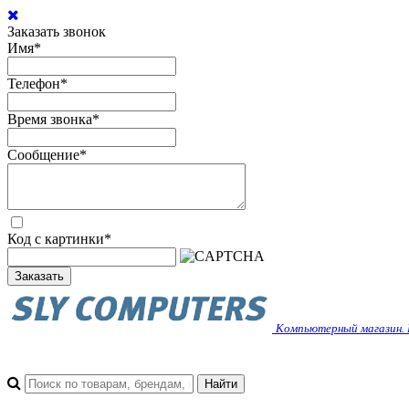
Заказать звонок
Имя
*
Телефон
*
Время звонка
*
Сообщение
*
Код с картинки
*
Заказать
Компьютерный магазин. 