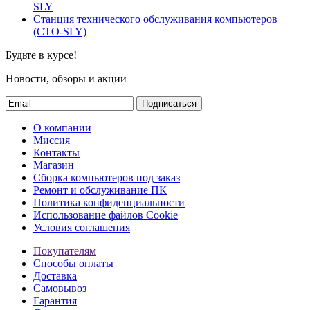
SLY
Станция технического обслуживания компьютеров
(СТО-SLY)
Будьте в курсе!
Новости, обзоры и акции
Подписаться
О компании
Миссия
Контакты
Магазин
Сборка компьютеров под заказ
Ремонт и обслуживание ПК
Политика конфиденциальности
Использование файлов Cookie
Условия соглашения
Покупателям
Способы оплаты
Доставка
Самовывоз
Гарантия