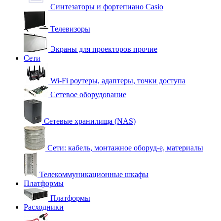
Синтезаторы и фортепиано Casio
Телевизоры
Экраны для проекторов прочие
Сети
Wi-Fi роутеры, адаптеры, точки доступа
Сетевое оборудование
Сетевые хранилища (NAS)
Сети: кабель, монтажное оборуд-е, материалы
Телекоммуникационные шкафы
Платформы
Платформы
Расходники