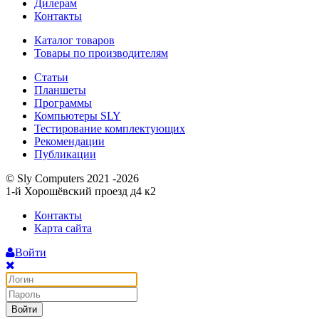
Дилерам
Контакты
Каталог товаров
Товары по производителям
Статьи
Планшеты
Программы
Компьютеры SLY
Тестирование комплектующих
Рекомендации
Публикации
© Sly Computers 2021 -2026
1-й Хорошёвский проезд д4 к2
Контакты
Карта сайта
Войти
Войти