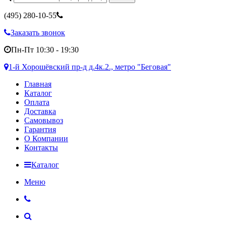
(495)
280-10-55
Заказать звонок
Пн-Пт 10:30 - 19:30
1-й Хорошёвский пр-д д.4к.2., метро "Беговая"
Главная
Каталог
Оплата
Доставка
Самовывоз
Гарантия
О Компании
Контакты
Каталог
Меню