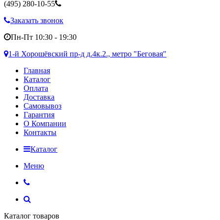
(495)
280-10-55
Заказать звонок
Пн-Пт 10:30 - 19:30
1-й Хорошёвский пр-д д.4к.2., метро "Беговая"
Главная
Каталог
Оплата
Доставка
Самовывоз
Гарантия
О Компании
Контакты
Каталог
Меню
Каталог товаров