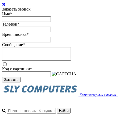
Заказать звонок
Имя
*
Телефон
*
Время звонка
*
Сообщение
*
Код с картинки
*
Заказать
Компьютерный магазин. 