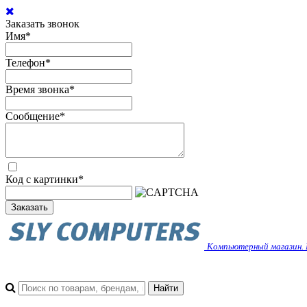
Заказать звонок
Имя
*
Телефон
*
Время звонка
*
Сообщение
*
Код с картинки
*
Заказать
Компьютерный магазин. 