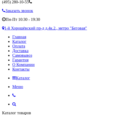
(495)
280-10-55
Заказать звонок
Пн-Пт 10:30 - 19:30
1-й Хорошёвский пр-д д.4к.2., метро "Беговая"
Главная
Каталог
Оплата
Доставка
Самовывоз
Гарантия
О Компании
Контакты
Каталог
Меню
Каталог товаров