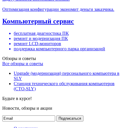
Оптимизация конфигурации экономит деньги заказчика.
Компьютерный сервис
бесплатная диагностика ПК
ремонт и модернизация ПК
ремонт LCD-мониторов
поддержка компьютерного парка организаций
Обзоры и советы
Все обзоры и советы
Upgrade (модернизация) персонального компьютера в
SLY
Станция технического обслуживания компьютеров
(СТО-SLY)
Будьте в курсе!
Новости, обзоры и акции
Подписаться