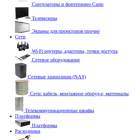
Синтезаторы и фортепиано Casio
Телевизоры
Экраны для проекторов прочие
Сети
Wi-Fi роутеры, адаптеры, точки доступа
Сетевое оборудование
Сетевые хранилища (NAS)
Сети: кабель, монтажное оборуд-е, материалы
Телекоммуникационные шкафы
Платформы
Платформы
Расходники