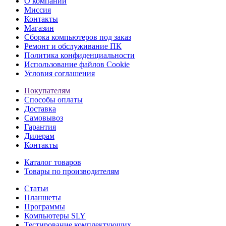
О компании
Миссия
Контакты
Магазин
Сборка компьютеров под заказ
Ремонт и обслуживание ПК
Политика конфиденциальности
Использование файлов Cookie
Условия соглашения
Покупателям
Способы оплаты
Доставка
Самовывоз
Гарантия
Дилерам
Контакты
Каталог товаров
Товары по производителям
Статьи
Планшеты
Программы
Компьютеры SLY
Тестирование комплектующих