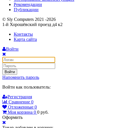
Рекомендации
Публикации
© Sly Computers 2021 -2026
1-й Хорошёвский проезд д4 к2
Контакты
Карта сайта
Войти
Войти
Напомнить пароль
Войти как пользователь:
Регистрация
Сравнение
0
Отложенные
0
Моя корзина
0
0
руб.
Оформить
Товар добавлен в корзину