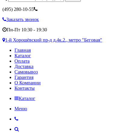
(495)
280-10-55
Заказать звонок
Пн-Пт 10:30 - 19:30
1-й Хорошёвский пр-д д.4к.2., метро "Беговая"
Главная
Каталог
Оплата
Доставка
Самовывоз
Гарантия
О Компании
Контакты
Каталог
Меню