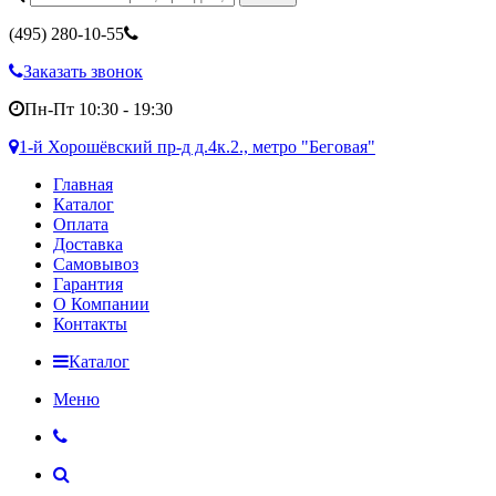
(495)
280-10-55
Заказать звонок
Пн-Пт 10:30 - 19:30
1-й Хорошёвский пр-д д.4к.2., метро "Беговая"
Главная
Каталог
Оплата
Доставка
Самовывоз
Гарантия
О Компании
Контакты
Каталог
Меню