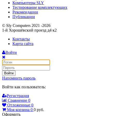
Компьютеры SLY
Тестирование комплектующих
Рекомендации
Публикации
© Sly Computers 2021 -2026
1-й Хорошёвский проезд д4 к2
Контакты
Карта сайта
Войти
Войти
Напомнить пароль
Войти как пользователь:
Регистрация
Сравнение
0
Отложенные
0
Моя корзина
0
0
руб.
Оформить