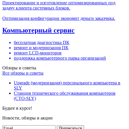
Проектирование и изготовление оптимизированных под
задачу клиента системных блоков.
Оптимизация конфигурации экономит деньги заказчика.
Компьютерный сервис
бесплатная диагностика ПК
ремонт и модернизация ПК
ремонт LCD-мониторов
поддержка компьютерного парка организаций
Обзоры и советы
Все обзоры и советы
Upgrade (модернизация) персонального компьютера в
SLY
Станция технического обслуживания компьютеров
(СТО-SLY)
Будьте в курсе!
Новости, обзоры и акции
Подписаться