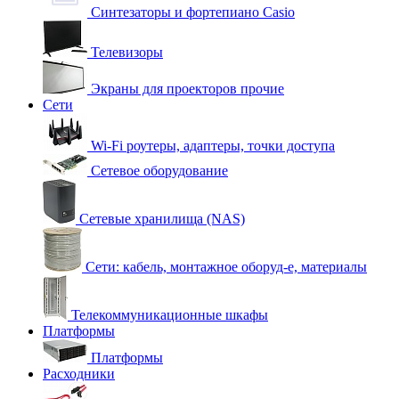
Синтезаторы и фортепиано Casio
Телевизоры
Экраны для проекторов прочие
Сети
Wi-Fi роутеры, адаптеры, точки доступа
Сетевое оборудование
Сетевые хранилища (NAS)
Сети: кабель, монтажное оборуд-е, материалы
Телекоммуникационные шкафы
Платформы
Платформы
Расходники