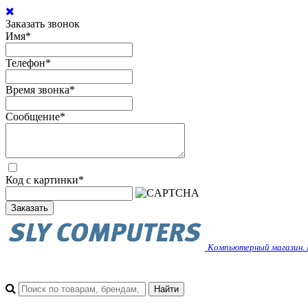
Заказать звонок
Имя
*
Телефон
*
Время звонка
*
Сообщение
*
Код с картинки
*
Заказать
Компьютерный магазин. 