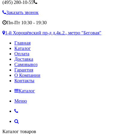
(495)
280-10-55
Заказать звонок
Пн-Пт 10:30 - 19:30
1-й Хорошёвский пр-д д.4к.2., метро "Беговая"
Главная
Каталог
Оплата
Доставка
Самовывоз
Гарантия
О Компании
Контакты
Каталог
Меню
Каталог товаров