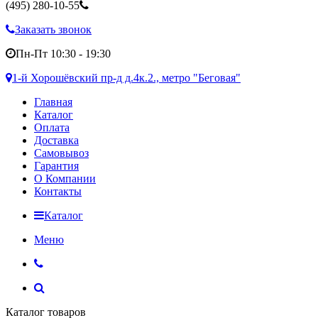
(495)
280-10-55
Заказать звонок
Пн-Пт 10:30 - 19:30
1-й Хорошёвский пр-д д.4к.2., метро "Беговая"
Главная
Каталог
Оплата
Доставка
Самовывоз
Гарантия
О Компании
Контакты
Каталог
Меню
Каталог товаров