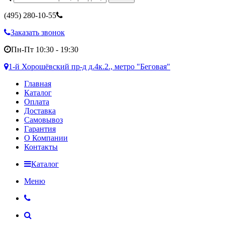
(495)
280-10-55
Заказать звонок
Пн-Пт 10:30 - 19:30
1-й Хорошёвский пр-д д.4к.2., метро "Беговая"
Главная
Каталог
Оплата
Доставка
Самовывоз
Гарантия
О Компании
Контакты
Каталог
Меню