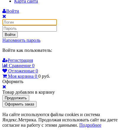
Карта сайта
Войти
Войти
Напомнить пароль
Войти как пользователь:
Регистрация
Сравнение
0
Отложенные
0
Моя корзина
0
0
руб.
Оформить
Товар добавлен в корзину
Продолжить
Оформить заказ
На сайте используются файлы cookies и система
Яндекс.Метрика. Продолжая использовать сайт вы даете
согласие на работу с этими данными.
Подробнее