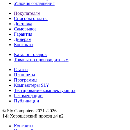
Условия соглашения
Покупателям
Способы оплаты
Доставка
Самовывоз
Гарантия
Дилерам
Контакты
Каталог товаров
Товары по производителям
Статьи
Планшеты
Программы
Компьютеры SLY
Тестирование комплектующих
Рекомендации
Публикации
© Sly Computers 2021 -2026
1-й Хорошёвский проезд д4 к2
Контакты