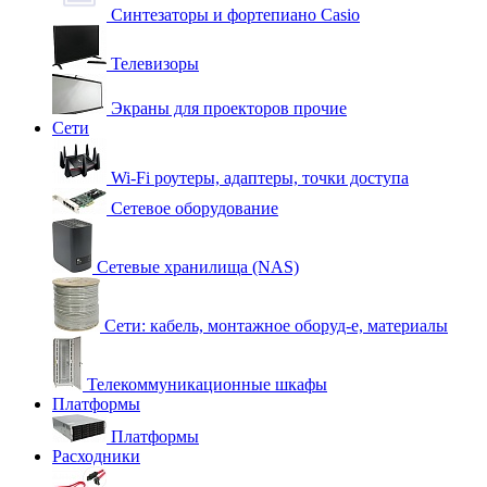
Синтезаторы и фортепиано Casio
Телевизоры
Экраны для проекторов прочие
Сети
Wi-Fi роутеры, адаптеры, точки доступа
Сетевое оборудование
Сетевые хранилища (NAS)
Сети: кабель, монтажное оборуд-е, материалы
Телекоммуникационные шкафы
Платформы
Платформы
Расходники