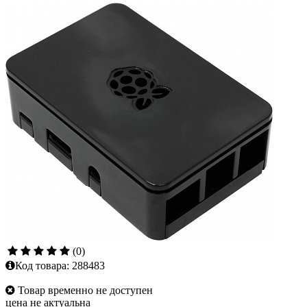
(0)
Код товара:
288483
Товар временно не доступен
цена не актуальна