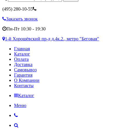
(495)
280-10-55
Заказать звонок
Пн-Пт 10:30 - 19:30
1-й Хорошёвский пр-д д.4к.2., метро "Беговая"
Главная
Каталог
Оплата
Доставка
Самовывоз
Гарантия
О Компании
Контакты
Каталог
Меню