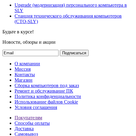
Upgrade (модернизация) персонального компьютера в
SLY
Станция технического обслуживания компьютеров
(СТО-SLY)
Будьте в курсе!
Новости, обзоры и акции
Подписаться
О компании
Миссия
Контакты
Магазин
Сборка компьютеров под заказ
Ремонт и обслуживание ПК
Политика конфиденциальности
Использование файлов Cookie
Условия соглашения
Покупателям
Способы оплаты
Доставка
Самовывоз