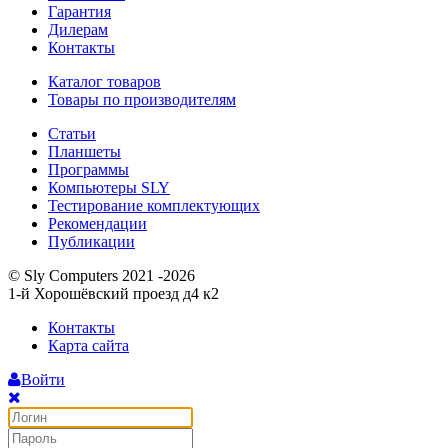
Гарантия
Дилерам
Контакты
Каталог товаров
Товары по производителям
Статьи
Планшеты
Программы
Компьютеры SLY
Тестирование комплектующих
Рекомендации
Публикации
© Sly Computers 2021 -2026
1-й Хорошёвский проезд д4 к2
Контакты
Карта сайта
Войти