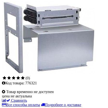
(0)
Код товара:
776321
Товар временно не доступен
цена не актуальна
Сравнить
Все способы оплаты
Подробнее о доставке