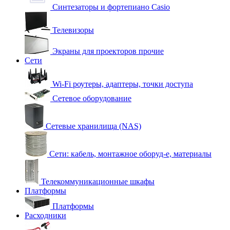
Синтезаторы и фортепиано Casio
Телевизоры
Экраны для проекторов прочие
Сети
Wi-Fi роутеры, адаптеры, точки доступа
Сетевое оборудование
Сетевые хранилища (NAS)
Сети: кабель, монтажное оборуд-е, материалы
Телекоммуникационные шкафы
Платформы
Платформы
Расходники