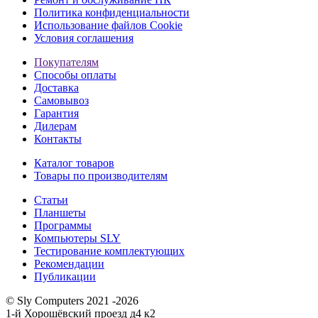
Политика конфиденциальности
Использование файлов Cookie
Условия соглашения
Покупателям
Способы оплаты
Доставка
Самовывоз
Гарантия
Дилерам
Контакты
Каталог товаров
Товары по производителям
Статьи
Планшеты
Программы
Компьютеры SLY
Тестирование комплектующих
Рекомендации
Публикации
© Sly Computers 2021 -2026
1-й Хорошёвский проезд д4 к2