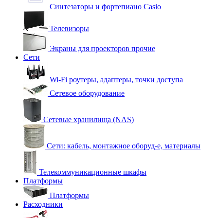
Синтезаторы и фортепиано Casio
Телевизоры
Экраны для проекторов прочие
Сети
Wi-Fi роутеры, адаптеры, точки доступа
Сетевое оборудование
Сетевые хранилища (NAS)
Сети: кабель, монтажное оборуд-е, материалы
Телекоммуникационные шкафы
Платформы
Платформы
Расходники