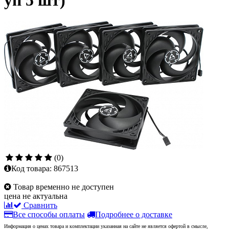
уп 5 шт)
(0)
Код товара:
867513
Товар временно не доступен
цена не актуальна
Сравнить
Все способы оплаты
Подробнее о доставке
Информация о ценах товара и комплектации указанная на сайте не является офертой в смысле,