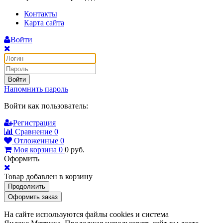
Контакты
Карта сайта
Войти
Войти
Напомнить пароль
Войти как пользователь:
Регистрация
Сравнение
0
Отложенные
0
Моя корзина
0
0
руб.
Оформить
Товар добавлен в корзину
Продолжить
Оформить заказ
На сайте используются файлы cookies и система