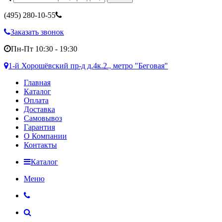
(495)
280-10-55
Заказать звонок
Пн-Пт 10:30 - 19:30
1-й Хорошёвский пр-д д.4к.2., метро "Беговая"
Главная
Каталог
Оплата
Доставка
Самовывоз
Гарантия
О Компании
Контакты
Каталог
Меню