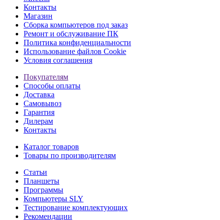
Контакты
Магазин
Сборка компьютеров под заказ
Ремонт и обслуживание ПК
Политика конфиденциальности
Использование файлов Cookie
Условия соглашения
Покупателям
Способы оплаты
Доставка
Самовывоз
Гарантия
Дилерам
Контакты
Каталог товаров
Товары по производителям
Статьи
Планшеты
Программы
Компьютеры SLY
Тестирование комплектующих
Рекомендации