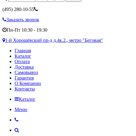
(495)
280-10-55
Заказать звонок
Пн-Пт 10:30 - 19:30
1-й Хорошёвский пр-д д.4к.2., метро "Беговая"
Главная
Каталог
Оплата
Доставка
Самовывоз
Гарантия
О Компании
Контакты
Каталог
Меню