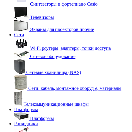
Синтезаторы и фортепиано Casio
Телевизоры
Экраны для проекторов прочие
Сети
Wi-Fi роутеры, адаптеры, точки доступа
Сетевое оборудование
Сетевые хранилища (NAS)
Сети: кабель, монтажное оборуд-е, материалы
Телекоммуникационные шкафы
Платформы
Платформы
Расходники