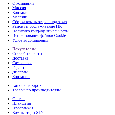
О компании
Миссия
Контакты
Магазин
Сборка компьютеров под заказ
Ремонт и обслуживание ПК
Политика конфиденциальности
Использование файлов Cookie
Условия соглашения
Покупателям
Способы оплаты
Доставка
Самовывоз
Гарантия
Дилерам
Контакты
Каталог товаров
Товары по производителям
Статьи
Планшеты
Программы
Компьютеры SLY