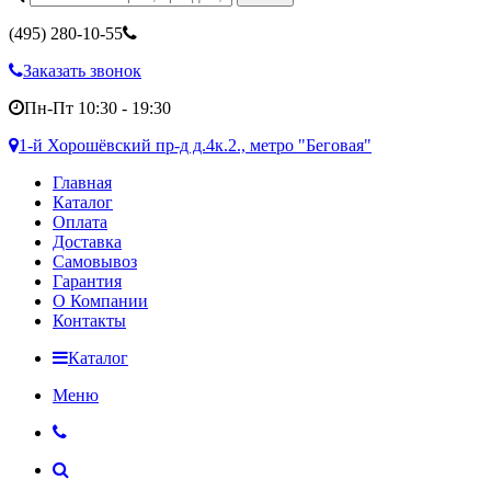
(495)
280-10-55
Заказать звонок
Пн-Пт 10:30 - 19:30
1-й Хорошёвский пр-д д.4к.2., метро "Беговая"
Главная
Каталог
Оплата
Доставка
Самовывоз
Гарантия
О Компании
Контакты
Каталог
Меню