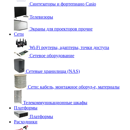
Синтезаторы и фортепиано Casio
Телевизоры
Экраны для проекторов прочие
Сети
Wi-Fi роутеры, адаптеры, точки доступа
Сетевое оборудование
Сетевые хранилища (NAS)
Сети: кабель, монтажное оборуд-е, материалы
Телекоммуникационные шкафы
Платформы
Платформы
Расходники