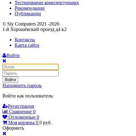
Тестирование комплектующих
Рекомендации
Публикации
© Sly Computers 2021 -2026
1-й Хорошёвский проезд д4 к2
Контакты
Карта сайта
Войти
Войти
Напомнить пароль
Войти как пользователь:
Регистрация
Сравнение
0
Отложенные
0
Моя корзина
0
0
руб.
Оформить