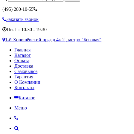
(495)
280-10-55
Заказать звонок
Пн-Пт 10:30 - 19:30
1-й Хорошёвский пр-д д.4к.2., метро "Беговая"
Главная
Каталог
Оплата
Доставка
Самовывоз
Гарантия
О Компании
Контакты
Каталог
Меню