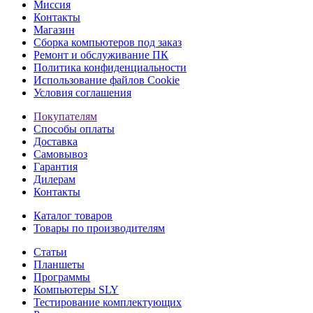
Миссия
Контакты
Магазин
Сборка компьютеров под заказ
Ремонт и обслуживание ПК
Политика конфиденциальности
Использование файлов Cookie
Условия соглашения
Покупателям
Способы оплаты
Доставка
Самовывоз
Гарантия
Дилерам
Контакты
Каталог товаров
Товары по производителям
Статьи
Планшеты
Программы
Компьютеры SLY
Тестирование комплектующих