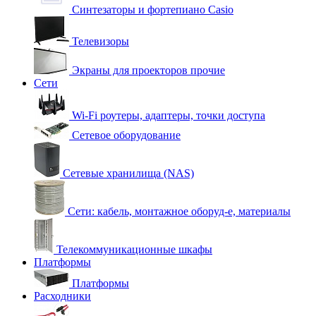
Синтезаторы и фортепиано Casio
Телевизоры
Экраны для проекторов прочие
Сети
Wi-Fi роутеры, адаптеры, точки доступа
Сетевое оборудование
Сетевые хранилища (NAS)
Сети: кабель, монтажное оборуд-е, материалы
Телекоммуникационные шкафы
Платформы
Платформы
Расходники