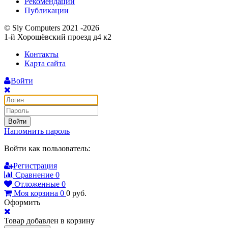
Рекомендации
Публикации
© Sly Computers 2021 -2026
1-й Хорошёвский проезд д4 к2
Контакты
Карта сайта
Войти
Войти
Напомнить пароль
Войти как пользователь:
Регистрация
Сравнение
0
Отложенные
0
Моя корзина
0
0
руб.
Оформить
Товар добавлен в корзину