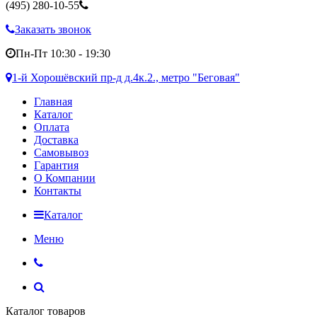
(495)
280-10-55
Заказать звонок
Пн-Пт 10:30 - 19:30
1-й Хорошёвский пр-д д.4к.2., метро "Беговая"
Главная
Каталог
Оплата
Доставка
Самовывоз
Гарантия
О Компании
Контакты
Каталог
Меню
Каталог товаров