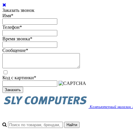
Заказать звонок
Имя
*
Телефон
*
Время звонка
*
Сообщение
*
Код с картинки
*
Заказать
Компьютерный магазин. 