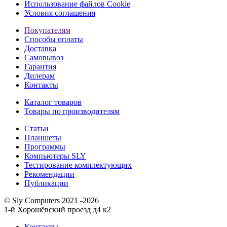
Использование файлов Cookie
Условия соглашения
Покупателям
Способы оплаты
Доставка
Самовывоз
Гарантия
Дилерам
Контакты
Каталог товаров
Товары по производителям
Статьи
Планшеты
Программы
Компьютеры SLY
Тестирование комплектующих
Рекомендации
Публикации
© Sly Computers 2021 -2026
1-й Хорошёвский проезд д4 к2
Контакты