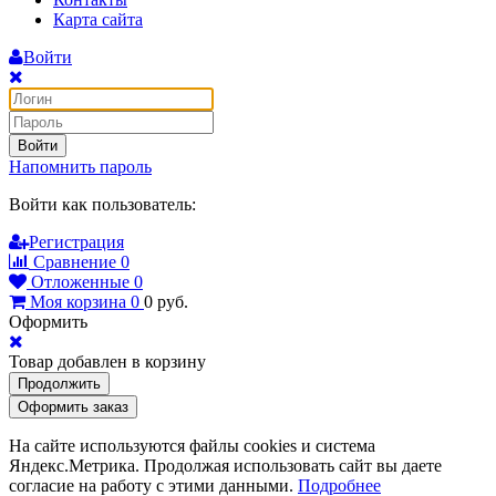
Карта сайта
Войти
Войти
Напомнить пароль
Войти как пользователь:
Регистрация
Сравнение
0
Отложенные
0
Моя корзина
0
0
руб.
Оформить
Товар добавлен в корзину
Продолжить
Оформить заказ
На сайте используются файлы cookies и система
Яндекс.Метрика. Продолжая использовать сайт вы даете
согласие на работу с этими данными.
Подробнее