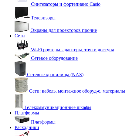
Синтезаторы и фортепиано Casio
Телевизоры
Экраны для проекторов прочие
Сети
Wi-Fi роутеры, адаптеры, точки доступа
Сетевое оборудование
Сетевые хранилища (NAS)
Сети: кабель, монтажное оборуд-е, материалы
Телекоммуникационные шкафы
Платформы
Платформы
Расходники