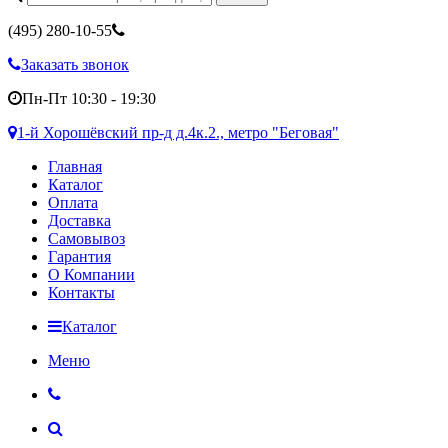
(495)
280-10-55
Заказать звонок
Пн-Пт 10:30 - 19:30
1-й Хорошёвский пр-д д.4к.2., метро "Беговая"
Главная
Каталог
Оплата
Доставка
Самовывоз
Гарантия
О Компании
Контакты
Каталог
Меню