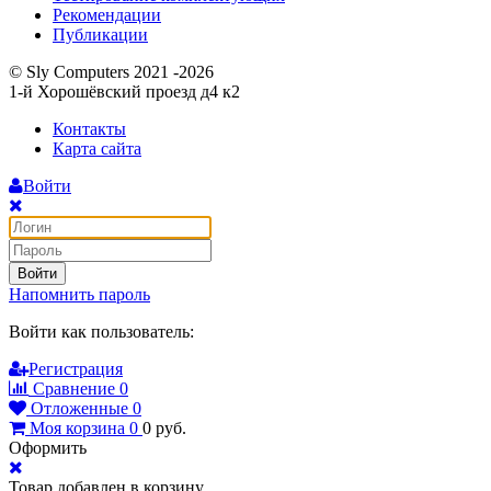
Рекомендации
Публикации
© Sly Computers 2021 -2026
1-й Хорошёвский проезд д4 к2
Контакты
Карта сайта
Войти
Войти
Напомнить пароль
Войти как пользователь:
Регистрация
Сравнение
0
Отложенные
0
Моя корзина
0
0
руб.
Оформить
Товар добавлен в корзину