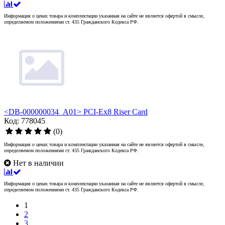
Информация о ценах товара и комплектации указанная на сайте не является офертой в смысле,
определяемом положениями ст. 435 Гражданского Кодекса РФ.
<DB-000000034_A01> PCI-Ex8 Riser Card
Код: 778045
(0)
Информация о ценах товара и комплектации указанная на сайте не является офертой в смысле,
определяемом положениями ст. 435 Гражданского Кодекса РФ.
Нет в наличии
Информация о ценах товара и комплектации указанная на сайте не является офертой в смысле,
определяемом положениями ст. 435 Гражданского Кодекса РФ.
1
2
3