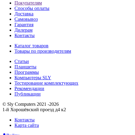
Покупателям
Способы оплаты
Доставка
Самовывоз
Гарантия
Дилерам
Контакты
Каталог товаров
Товары по производителям
Статьи
Планшеты
Программы
Компьютеры SLY
Тестирование комплектующих
Рекомендации
Публикации
© Sly Computers 2021 -2026
1-й Хорошёвский проезд д4 к2
Контакты
Карта сайта