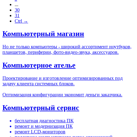
...
30
31
Ctrl →
Компьютерный магазин
Но не только компьютеры - широкий ассортимент ноутбуков,
планшетов, периферии, фото-видео-звука, аксессуаров.
Компьютерное ателье
Проектирование и изготовление оптимизированных под
задачу клиента системных блоков.
Оптимизация конфигурации экономит деньги заказчика.
Компьютерный сервис
бесплатная диагностика ПК
ремонт и модернизация ПК
ремонт LCD-мониторов