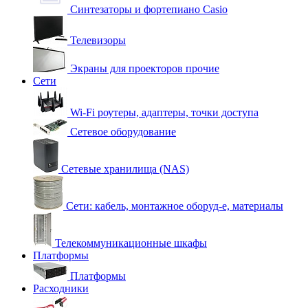
Синтезаторы и фортепиано Casio
Телевизоры
Экраны для проекторов прочие
Сети
Wi-Fi роутеры, адаптеры, точки доступа
Сетевое оборудование
Сетевые хранилища (NAS)
Сети: кабель, монтажное оборуд-е, материалы
Телекоммуникационные шкафы
Платформы
Платформы
Расходники