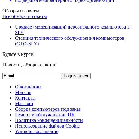
поддержка компьютерного парка организаций
Обзоры и советы
Все обзоры и советы
Upgrade (модернизация) персонального компьютера в
SLY
Станция технического обслуживания компьютеров
(СТО-SLY)
Будьте в курсе!
Новости, обзоры и акции
Подписаться
О компании
Миссия
Контакты
Магазин
Сборка компьютеров под заказ
Ремонт и обслуживание ПК
Политика конфиденциальности
Использование файлов Cookie
Условия соглашения