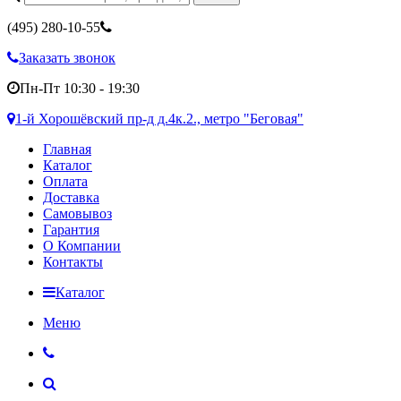
(495)
280-10-55
Заказать звонок
Пн-Пт 10:30 - 19:30
1-й Хорошёвский пр-д д.4к.2., метро "Беговая"
Главная
Каталог
Оплата
Доставка
Самовывоз
Гарантия
О Компании
Контакты
Каталог
Меню