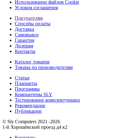
Использование файлов Cookie
Условия соглашения
Покупателям
Способы оплаты
Доставка
Самовывоз
Гарантия
Дилерам
Контакты
Каталог товаров
Товары по производителям
Статьи
Планшеты
Программы
Компьютеры SLY
Тестирование комплектующих
Рекомендации
Публикации
© Sly Computers 2021 -2026
1-й Хорошёвский проезд д4 к2
Контакты