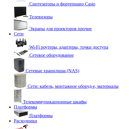
Синтезаторы и фортепиано Casio
Телевизоры
Экраны для проекторов прочие
Сети
Wi-Fi роутеры, адаптеры, точки доступа
Сетевое оборудование
Сетевые хранилища (NAS)
Сети: кабель, монтажное оборуд-е, материалы
Телекоммуникационные шкафы
Платформы
Платформы
Расходники