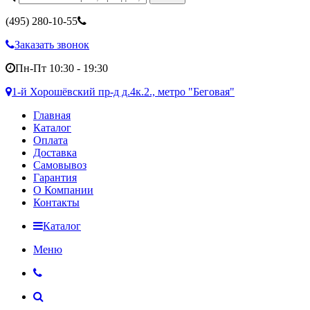
(495)
280-10-55
Заказать звонок
Пн-Пт 10:30 - 19:30
1-й Хорошёвский пр-д д.4к.2., метро "Беговая"
Главная
Каталог
Оплата
Доставка
Самовывоз
Гарантия
О Компании
Контакты
Каталог
Меню