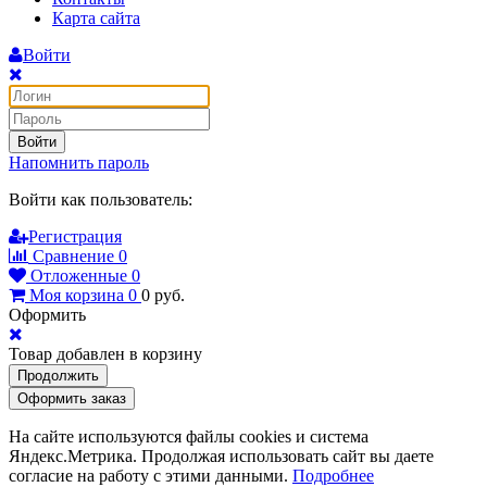
Карта сайта
Войти
Войти
Напомнить пароль
Войти как пользователь:
Регистрация
Сравнение
0
Отложенные
0
Моя корзина
0
0
руб.
Оформить
Товар добавлен в корзину
Продолжить
Оформить заказ
На сайте используются файлы cookies и система
Яндекс.Метрика. Продолжая использовать сайт вы даете
согласие на работу с этими данными.
Подробнее