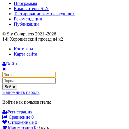
Программы
Компьютеры SLY
Тестирование комплектующих
Рекомендации
Публикации
© Sly Computers 2021 -2026
1-й Хорошёвский проезд д4 к2
Контакты
Карта сайта
Войти
Войти
Напомнить пароль
Войти как пользователь:
Регистрация
Сравнение
0
Отложенные
0
Моя корзина
0
0
руб.