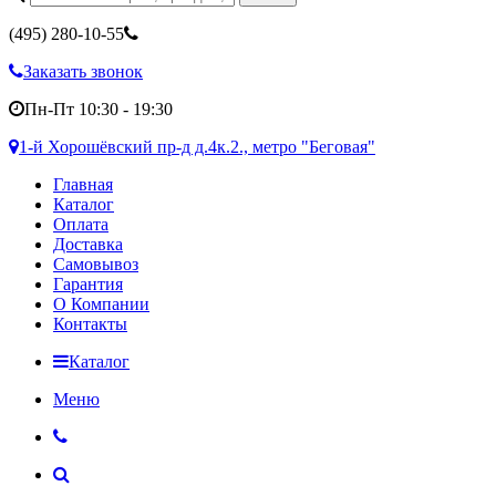
(495)
280-10-55
Заказать звонок
Пн-Пт 10:30 - 19:30
1-й Хорошёвский пр-д д.4к.2., метро "Беговая"
Главная
Каталог
Оплата
Доставка
Самовывоз
Гарантия
О Компании
Контакты
Каталог
Меню