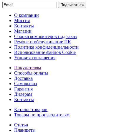
Подписаться
О компании
Миссия
Контакты
Магазин
Сборка компьютеров под заказ
Ремонт и обслуживание ПК
Политика конфиденциальности
Использование файлов Cookie
Условия соглашения
Покупателям
Способы оплаты
Доставка
Самовывоз
Гарантия
Дилерам
Контакты
Каталог товаров
Товары по производителям
Статьи
Планшеты