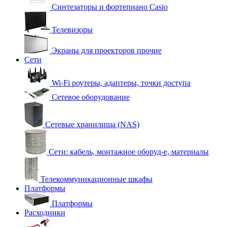
Синтезаторы и фортепиано Casio
Телевизоры
Экраны для проекторов прочие
Сети
Wi-Fi роутеры, адаптеры, точки доступа
Сетевое оборудование
Сетевые хранилища (NAS)
Сети: кабель, монтажное оборуд-е, материалы
Телекоммуникационные шкафы
Платформы
Платформы
Расходники