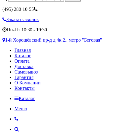
(495)
280-10-55
Заказать звонок
Пн-Пт 10:30 - 19:30
1-й Хорошёвский пр-д д.4к.2., метро "Беговая"
Главная
Каталог
Оплата
Доставка
Самовывоз
Гарантия
О Компании
Контакты
Каталог
Меню