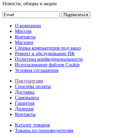
Новости, обзоры и акции
Подписаться
О компании
Миссия
Контакты
Магазин
Сборка компьютеров под заказ
Ремонт и обслуживание ПК
Политика конфиденциальности
Использование файлов Cookie
Условия соглашения
Покупателям
Способы оплаты
Доставка
Самовывоз
Гарантия
Дилерам
Контакты
Каталог товаров
Товары по производителям