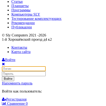
Статьи
Планшеты
Программы
Компьютеры SLY
Тестирование комплектующих
Рекомендации
Публикации
© Sly Computers 2021 -2026
1-й Хорошёвский проезд д4 к2
Контакты
Карта сайта
Войти
Войти
Напомнить пароль
Войти как пользователь:
Регистрация
Сравнение
0