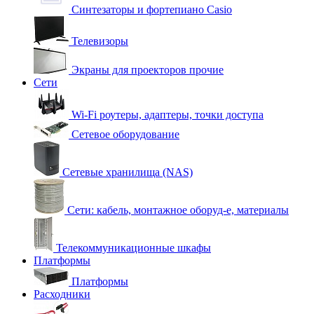
Синтезаторы и фортепиано Casio
Телевизоры
Экраны для проекторов прочие
Сети
Wi-Fi роутеры, адаптеры, точки доступа
Сетевое оборудование
Сетевые хранилища (NAS)
Сети: кабель, монтажное оборуд-е, материалы
Телекоммуникационные шкафы
Платформы
Платформы
Расходники