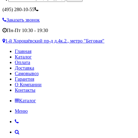
(495)
280-10-55
Заказать звонок
Пн-Пт 10:30 - 19:30
1-й Хорошёвский пр-д д.4к.2., метро "Беговая"
Главная
Каталог
Оплата
Доставка
Самовывоз
Гарантия
О Компании
Контакты
Каталог
Меню