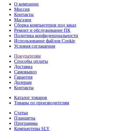
О компании
Миссия
Контакты
Магазин
Сборка компьютеров под заказ
Ремонт и обслуживание ПК
Политика конфиденциальности
Использование файлов Cookie
Условия соглашения
Покупателям
Способы оплаты
Доставка
Самовывоз
Гарантия
Дилерам
Контакты
Каталог товаров
Товары по производителям
Статьи
Планшеты
Программы
Компьютеры SLY