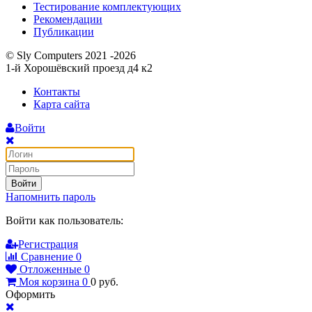
Тестирование комплектующих
Рекомендации
Публикации
© Sly Computers 2021 -2026
1-й Хорошёвский проезд д4 к2
Контакты
Карта сайта
Войти
Войти
Напомнить пароль
Войти как пользователь:
Регистрация
Сравнение
0
Отложенные
0
Моя корзина
0
0
руб.
Оформить