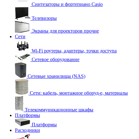
Синтезаторы и фортепиано Casio
Телевизоры
Экраны для проекторов прочие
Сети
Wi-Fi роутеры, адаптеры, точки доступа
Сетевое оборудование
Сетевые хранилища (NAS)
Сети: кабель, монтажное оборуд-е, материалы
Телекоммуникационные шкафы
Платформы
Платформы
Расходники