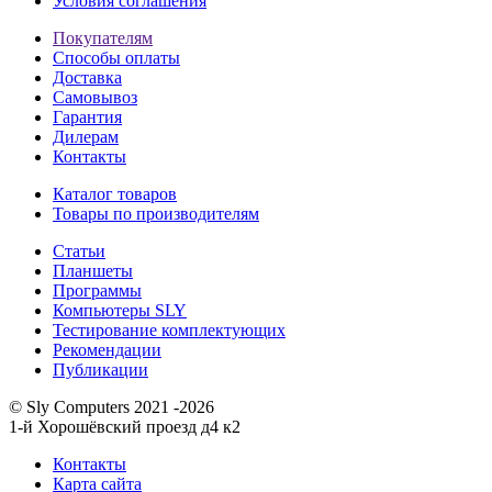
Условия соглашения
Покупателям
Способы оплаты
Доставка
Самовывоз
Гарантия
Дилерам
Контакты
Каталог товаров
Товары по производителям
Статьи
Планшеты
Программы
Компьютеры SLY
Тестирование комплектующих
Рекомендации
Публикации
© Sly Computers 2021 -2026
1-й Хорошёвский проезд д4 к2
Контакты
Карта сайта