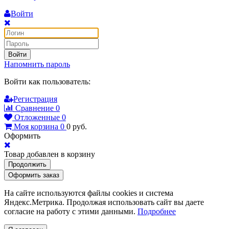
Войти
Войти
Напомнить пароль
Войти как пользователь:
Регистрация
Сравнение
0
Отложенные
0
Моя корзина
0
0
руб.
Оформить
Товар добавлен в корзину
Продолжить
Оформить заказ
На сайте используются файлы cookies и система
Яндекс.Метрика. Продолжая использовать сайт вы даете
согласие на работу с этими данными.
Подробнее