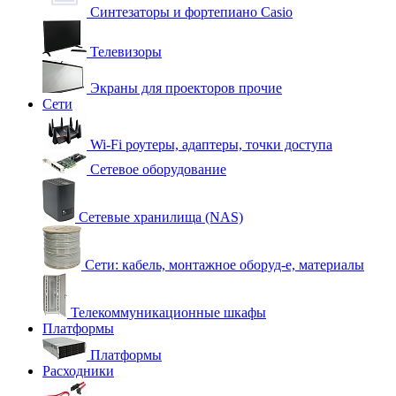
Синтезаторы и фортепиано Casio
Телевизоры
Экраны для проекторов прочие
Сети
Wi-Fi роутеры, адаптеры, точки доступа
Сетевое оборудование
Сетевые хранилища (NAS)
Сети: кабель, монтажное оборуд-е, материалы
Телекоммуникационные шкафы
Платформы
Платформы
Расходники