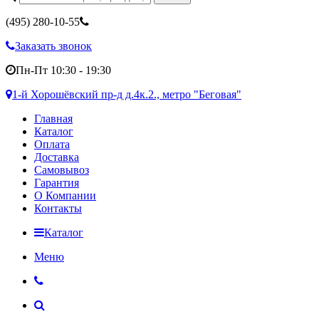
(495)
280-10-55
Заказать звонок
Пн-Пт 10:30 - 19:30
1-й Хорошёвский пр-д д.4к.2., метро "Беговая"
Главная
Каталог
Оплата
Доставка
Самовывоз
Гарантия
О Компании
Контакты
Каталог
Меню