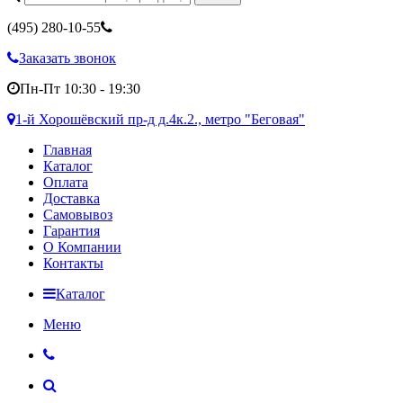
(495)
280-10-55
Заказать звонок
Пн-Пт 10:30 - 19:30
1-й Хорошёвский пр-д д.4к.2., метро "Беговая"
Главная
Каталог
Оплата
Доставка
Самовывоз
Гарантия
О Компании
Контакты
Каталог
Меню