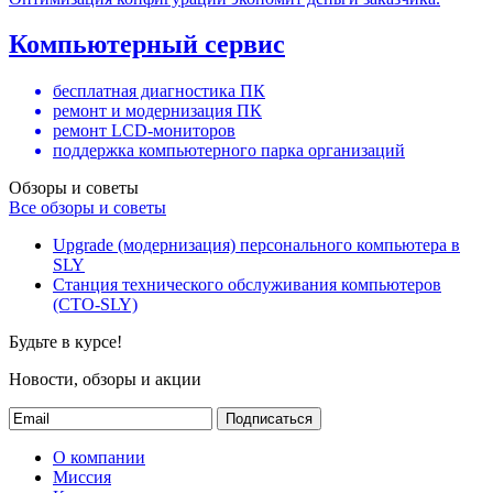
Компьютерный сервис
бесплатная диагностика ПК
ремонт и модернизация ПК
ремонт LCD-мониторов
поддержка компьютерного парка организаций
Обзоры и советы
Все обзоры и советы
Upgrade (модернизация) персонального компьютера в
SLY
Станция технического обслуживания компьютеров
(СТО-SLY)
Будьте в курсе!
Новости, обзоры и акции
Подписаться
О компании
Миссия