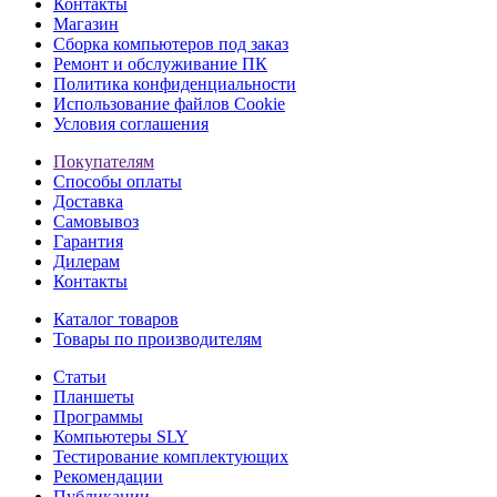
Контакты
Магазин
Сборка компьютеров под заказ
Ремонт и обслуживание ПК
Политика конфиденциальности
Использование файлов Cookie
Условия соглашения
Покупателям
Способы оплаты
Доставка
Самовывоз
Гарантия
Дилерам
Контакты
Каталог товаров
Товары по производителям
Статьи
Планшеты
Программы
Компьютеры SLY
Тестирование комплектующих
Рекомендации
Публикации