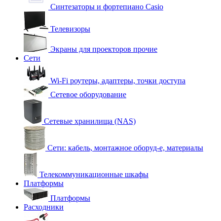
Синтезаторы и фортепиано Casio
Телевизоры
Экраны для проекторов прочие
Сети
Wi-Fi роутеры, адаптеры, точки доступа
Сетевое оборудование
Сетевые хранилища (NAS)
Сети: кабель, монтажное оборуд-е, материалы
Телекоммуникационные шкафы
Платформы
Платформы
Расходники