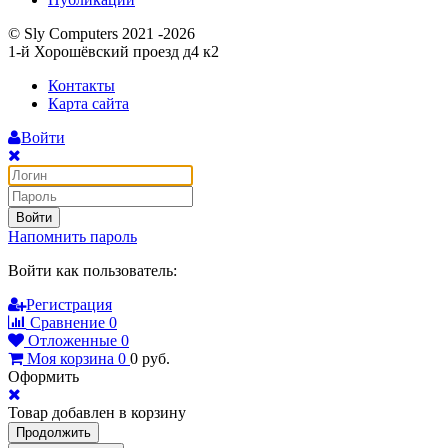
© Sly Computers 2021 -2026
1-й Хорошёвский проезд д4 к2
Контакты
Карта сайта
Войти
Войти
Напомнить пароль
Войти как пользователь:
Регистрация
Сравнение
0
Отложенные
0
Моя корзина
0
0
руб.
Оформить
Товар добавлен в корзину
Продолжить