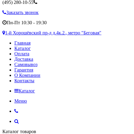
(495)
280-10-55
Заказать звонок
Пн-Пт 10:30 - 19:30
1-й Хорошёвский пр-д д.4к.2., метро "Беговая"
Главная
Каталог
Оплата
Доставка
Самовывоз
Гарантия
О Компании
Контакты
Каталог
Меню
Каталог товаров