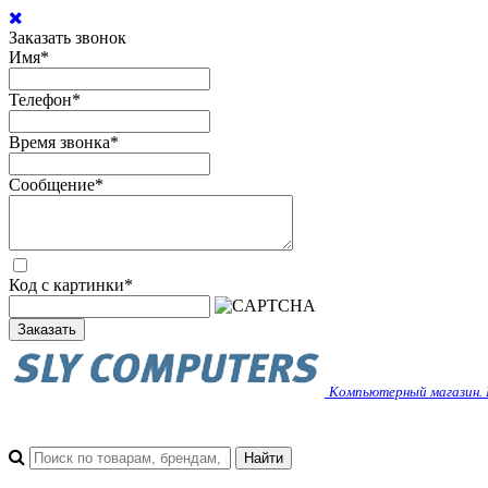
Заказать звонок
Имя
*
Телефон
*
Время звонка
*
Сообщение
*
Код с картинки
*
Заказать
Компьютерный магазин. 