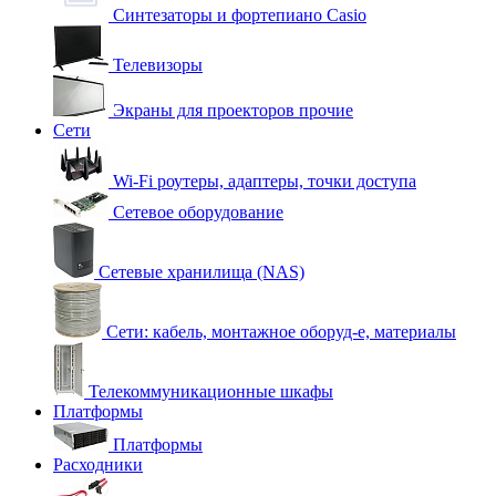
Синтезаторы и фортепиано Casio
Телевизоры
Экраны для проекторов прочие
Сети
Wi-Fi роутеры, адаптеры, точки доступа
Сетевое оборудование
Сетевые хранилища (NAS)
Сети: кабель, монтажное оборуд-е, материалы
Телекоммуникационные шкафы
Платформы
Платформы
Расходники