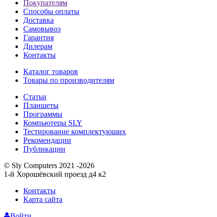
Покупателям
Способы оплаты
Доставка
Самовывоз
Гарантия
Дилерам
Контакты
Каталог товаров
Товары по производителям
Статьи
Планшеты
Программы
Компьютеры SLY
Тестирование комплектующих
Рекомендации
Публикации
© Sly Computers 2021 -2026
1-й Хорошёвский проезд д4 к2
Контакты
Карта сайта
Войти