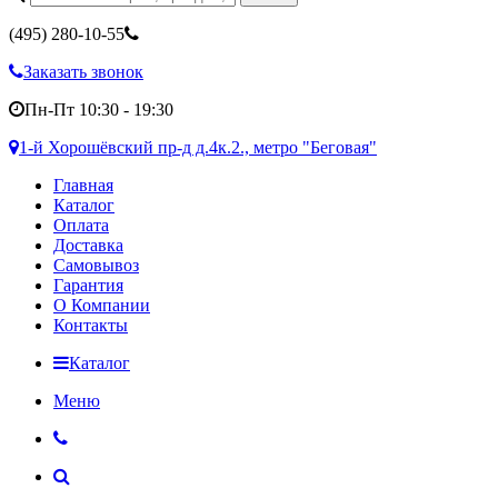
(495)
280-10-55
Заказать звонок
Пн-Пт 10:30 - 19:30
1-й Хорошёвский пр-д д.4к.2., метро "Беговая"
Главная
Каталог
Оплата
Доставка
Самовывоз
Гарантия
О Компании
Контакты
Каталог
Меню