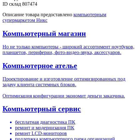
ID склад
807474
Описание товара предоставлено
компьютерным
супермаркетом Никс
Компьютерный магазин
Но не только компьютеры - широкий ассортимент ноутбуков,
планшетов, периферии, фото-видео-звука, аксессуаров.
Компьютерное ателье
Проектирование и изготовление оптимизированных под
задачу клиента системных блоков.
Оптимизация конфигурации экономит деньги заказчика.
Компьютерный сервис
бесплатная диагностика ПК
ремонт и модернизация ПК
ремонт LCD-мониторов
поддержка компьютерного парка организаций