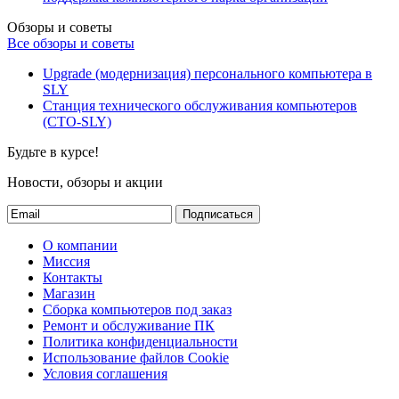
Обзоры и советы
Все обзоры и советы
Upgrade (модернизация) персонального компьютера в
SLY
Станция технического обслуживания компьютеров
(СТО-SLY)
Будьте в курсе!
Новости, обзоры и акции
Подписаться
О компании
Миссия
Контакты
Магазин
Сборка компьютеров под заказ
Ремонт и обслуживание ПК
Политика конфиденциальности
Использование файлов Cookie
Условия соглашения