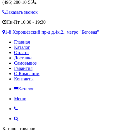
(495)
280-10-55
Заказать звонок
Пн-Пт 10:30 - 19:30
1-й Хорошёвский пр-д д.4к.2., метро "Беговая"
Главная
Каталог
Оплата
Доставка
Самовывоз
Гарантия
О Компании
Контакты
Каталог
Меню
Каталог товаров