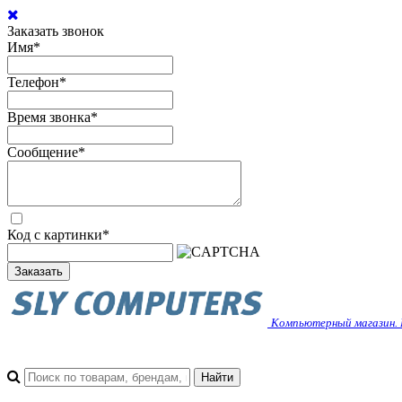
Заказать звонок
Имя
*
Телефон
*
Время звонка
*
Сообщение
*
Код с картинки
*
Заказать
Компьютерный магазин. 