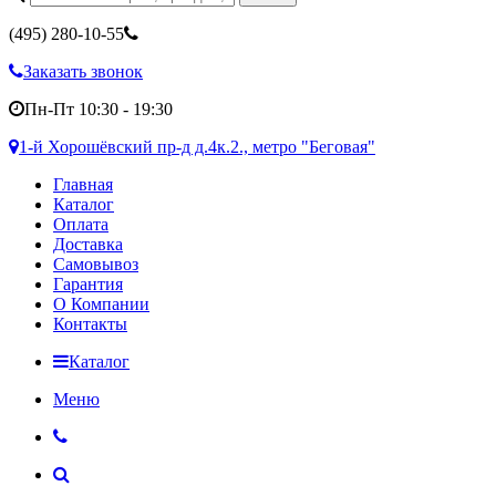
(495)
280-10-55
Заказать звонок
Пн-Пт 10:30 - 19:30
1-й Хорошёвский пр-д д.4к.2., метро "Беговая"
Главная
Каталог
Оплата
Доставка
Самовывоз
Гарантия
О Компании
Контакты
Каталог
Меню