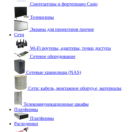
Синтезаторы и фортепиано Casio
Телевизоры
Экраны для проекторов прочие
Сети
Wi-Fi роутеры, адаптеры, точки доступа
Сетевое оборудование
Сетевые хранилища (NAS)
Сети: кабель, монтажное оборуд-е, материалы
Телекоммуникационные шкафы
Платформы
Платформы
Расходники