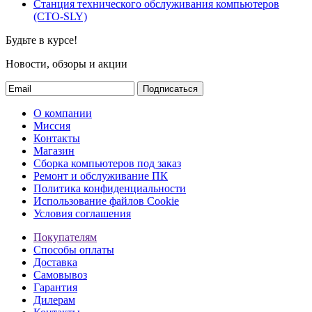
Станция технического обслуживания компьютеров
(СТО-SLY)
Будьте в курсе!
Новости, обзоры и акции
Подписаться
О компании
Миссия
Контакты
Магазин
Сборка компьютеров под заказ
Ремонт и обслуживание ПК
Политика конфиденциальности
Использование файлов Cookie
Условия соглашения
Покупателям
Способы оплаты
Доставка
Самовывоз
Гарантия
Дилерам