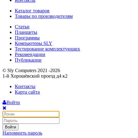
Контакты
Каталог товаров
Товары по производителям
Статьи
Планшеты
Программы
Компьютеры SLY
Тестирование комплектующих
Рекомендации
Публикации
© Sly Computers 2021 -2026
1-й Хорошёвский проезд д4 к2
Контакты
Карта сайта
Войти
Войти
Напомнить пароль