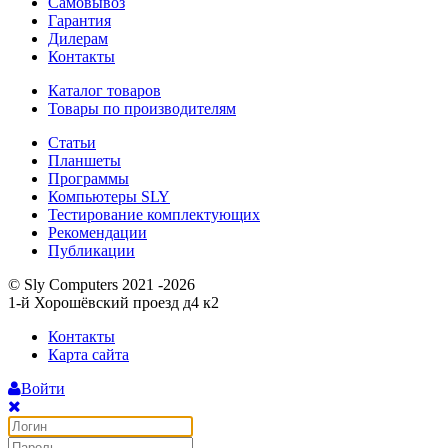
Самовывоз
Гарантия
Дилерам
Контакты
Каталог товаров
Товары по производителям
Статьи
Планшеты
Программы
Компьютеры SLY
Тестирование комплектующих
Рекомендации
Публикации
© Sly Computers 2021 -2026
1-й Хорошёвский проезд д4 к2
Контакты
Карта сайта
Войти