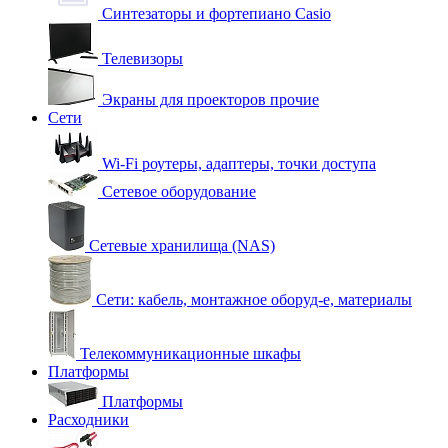
Синтезаторы и фортепиано Casio
Телевизоры
Экраны для проекторов прочие
Сети
Wi-Fi роутеры, адаптеры, точки доступа
Сетевое оборудование
Сетевые хранилища (NAS)
Сети: кабель, монтажное оборуд-е, материалы
Телекоммуникационные шкафы
Платформы
Платформы
Расходники