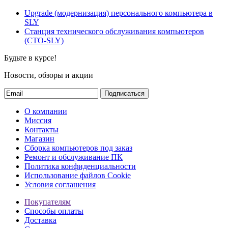
Upgrade (модернизация) персонального компьютера в
SLY
Станция технического обслуживания компьютеров
(СТО-SLY)
Будьте в курсе!
Новости, обзоры и акции
Подписаться
О компании
Миссия
Контакты
Магазин
Сборка компьютеров под заказ
Ремонт и обслуживание ПК
Политика конфиденциальности
Использование файлов Cookie
Условия соглашения
Покупателям
Способы оплаты
Доставка