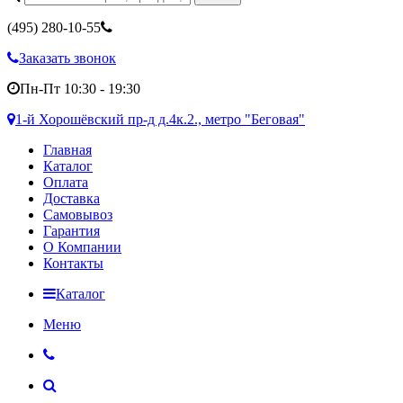
(495)
280-10-55
Заказать звонок
Пн-Пт 10:30 - 19:30
1-й Хорошёвский пр-д д.4к.2., метро "Беговая"
Главная
Каталог
Оплата
Доставка
Самовывоз
Гарантия
О Компании
Контакты
Каталог
Меню