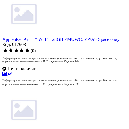
Apple iPad Air 11" Wi-Fi 128GB <MUWC3ZP/A> Space Gray
Код: 917608
(0)
Информация о ценах товара и комплектации указанная на сайте не является офертой в смысле,
определяемом положениями ст. 435 Гражданского Кодекса РФ.
Нет в наличии
Информация о ценах товара и комплектации указанная на сайте не является офертой в смысле,
определяемом положениями ст. 435 Гражданского Кодекса РФ.