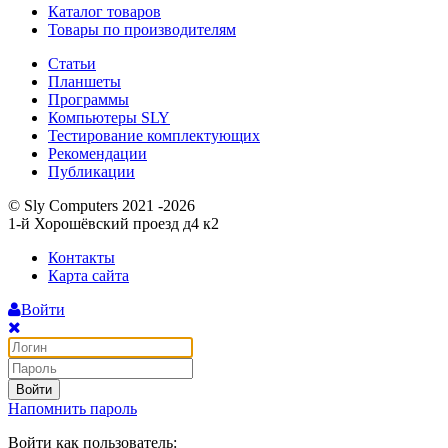
Каталог товаров
Товары по производителям
Статьи
Планшеты
Программы
Компьютеры SLY
Тестирование комплектующих
Рекомендации
Публикации
© Sly Computers 2021 -2026
1-й Хорошёвский проезд д4 к2
Контакты
Карта сайта
Войти
Войти
Напомнить пароль
Войти как пользователь: