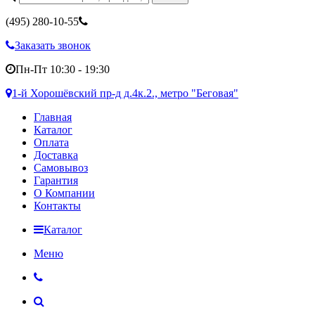
(495)
280-10-55
Заказать звонок
Пн-Пт 10:30 - 19:30
1-й Хорошёвский пр-д д.4к.2., метро "Беговая"
Главная
Каталог
Оплата
Доставка
Самовывоз
Гарантия
О Компании
Контакты
Каталог
Меню