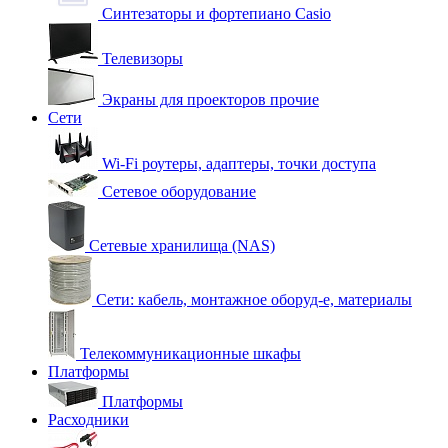
Синтезаторы и фортепиано Casio
Телевизоры
Экраны для проекторов прочие
Сети
Wi-Fi роутеры, адаптеры, точки доступа
Сетевое оборудование
Сетевые хранилища (NAS)
Сети: кабель, монтажное оборуд-е, материалы
Телекоммуникационные шкафы
Платформы
Платформы
Расходники