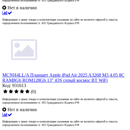
определяемом положениями ст. 435 Гражданского Кодекса РФ.
Нет в наличии
Информация о ценах товара и комплектации указанная на сайте не является офертой в смысле,
определяемом положениями ст. 435 Гражданского Кодекса РФ.
MCNH4LL/A Планшет Apple iPad Air 2025 A3268 M3 4.05 8C
RAM8Gb ROM128Gb 13" iOS серый космос BT WiFi
Код: 931613
(0)
Информация о ценах товара и комплектации указанная на сайте не является офертой в смысле,
определяемом положениями ст. 435 Гражданского Кодекса РФ.
Нет в наличии
Информация о ценах товара и комплектации указанная на сайте не является офертой в смысле,
определяемом положениями ст. 435 Гражданского Кодекса РФ.