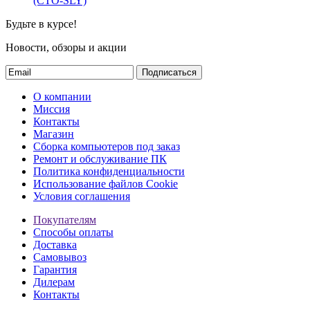
(СТО-SLY)
Будьте в курсе!
Новости, обзоры и акции
Подписаться
О компании
Миссия
Контакты
Магазин
Сборка компьютеров под заказ
Ремонт и обслуживание ПК
Политика конфиденциальности
Использование файлов Cookie
Условия соглашения
Покупателям
Способы оплаты
Доставка
Самовывоз
Гарантия
Дилерам
Контакты