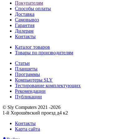
Покупателям
Способы оплаты
Доставка
Самовывоз
Гарантия
Дилерам
Контакты
Каталог товаров
Товары по производителям
Статьи
Планшеты
Программы
Компьютеры SLY
Тестирование комплектующих
Рекомендации
Публикации
© Sly Computers 2021 -2026
1-й Хорошёвский проезд д4 к2
Контакты
Карта сайта