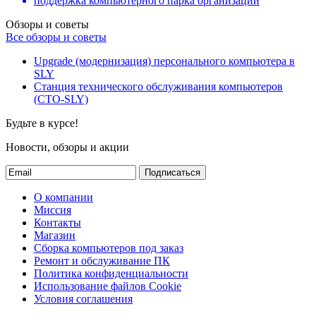
поддержка компьютерного парка организаций
Обзоры и советы
Все обзоры и советы
Upgrade (модернизация) персонального компьютера в
SLY
Станция технического обслуживания компьютеров
(СТО-SLY)
Будьте в курсе!
Новости, обзоры и акции
Подписаться
О компании
Миссия
Контакты
Магазин
Сборка компьютеров под заказ
Ремонт и обслуживание ПК
Политика конфиденциальности
Использование файлов Cookie
Условия соглашения