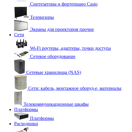
Синтезаторы и фортепиано Casio
Телевизоры
Экраны для проекторов прочие
Сети
Wi-Fi роутеры, адаптеры, точки доступа
Сетевое оборудование
Сетевые хранилища (NAS)
Сети: кабель, монтажное оборуд-е, материалы
Телекоммуникационные шкафы
Платформы
Платформы
Расходники