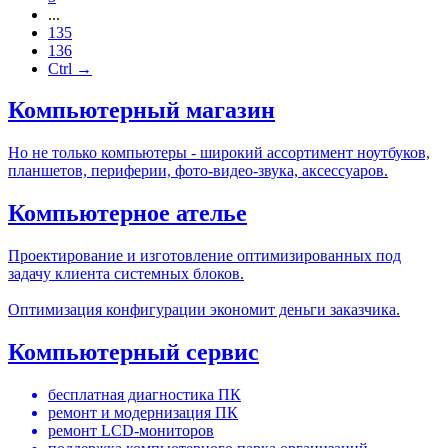
...
135
136
Ctrl →
Компьютерный магазин
Но не только компьютеры - широкий ассортимент ноутбуков,
планшетов, периферии, фото-видео-звука, аксессуаров.
Компьютерное ателье
Проектирование и изготовление оптимизированных под
задачу клиента системных блоков.
Оптимизация конфигурации экономит деньги заказчика.
Компьютерный сервис
бесплатная диагностика ПК
ремонт и модернизация ПК
ремонт LCD-мониторов