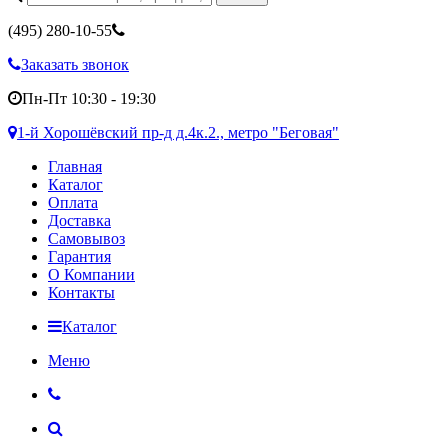
(495)
280-10-55
Заказать звонок
Пн-Пт 10:30 - 19:30
1-й Хорошёвский пр-д д.4к.2., метро "Беговая"
Главная
Каталог
Оплата
Доставка
Самовывоз
Гарантия
О Компании
Контакты
Каталог
Меню