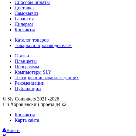
Способы оплаты
Доставка
Самовывоз
Гарантия
Дилерам
Контакты
Каталог товаров
Товары по производителям
Статьи
Планшеты
Программы
Компьютеры SLY
Тестирование комплектующих
Рекомендации
Публикации
© Sly Computers 2021 -2026
1-й Хорошёвский проезд д4 к2
Контакты
Карта сайта
Войти