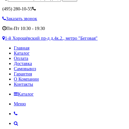
(495)
280-10-55
Заказать звонок
Пн-Пт 10:30 - 19:30
1-й Хорошёвский пр-д д.4к.2., метро "Беговая"
Главная
Каталог
Оплата
Доставка
Самовывоз
Гарантия
О Компании
Контакты
Каталог
Меню