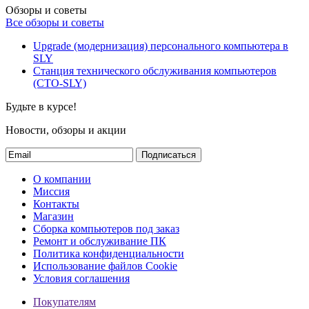
Обзоры и советы
Все обзоры и советы
Upgrade (модернизация) персонального компьютера в
SLY
Станция технического обслуживания компьютеров
(СТО-SLY)
Будьте в курсе!
Новости, обзоры и акции
Подписаться
О компании
Миссия
Контакты
Магазин
Сборка компьютеров под заказ
Ремонт и обслуживание ПК
Политика конфиденциальности
Использование файлов Cookie
Условия соглашения
Покупателям