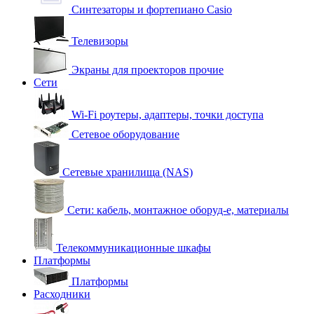
Синтезаторы и фортепиано Casio
Телевизоры
Экраны для проекторов прочие
Сети
Wi-Fi роутеры, адаптеры, точки доступа
Сетевое оборудование
Сетевые хранилища (NAS)
Сети: кабель, монтажное оборуд-е, материалы
Телекоммуникационные шкафы
Платформы
Платформы
Расходники