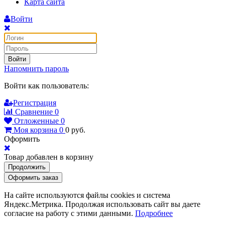
Карта сайта
Войти
Войти
Напомнить пароль
Войти как пользователь:
Регистрация
Сравнение
0
Отложенные
0
Моя корзина
0
0
руб.
Оформить
Товар добавлен в корзину
Продолжить
Оформить заказ
На сайте используются файлы cookies и система
Яндекс.Метрика. Продолжая использовать сайт вы даете
согласие на работу с этими данными.
Подробнее