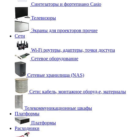
Синтезаторы и фортепиано Casio
Телевизоры
Экраны для проекторов прочие
Сети
Wi-Fi роутеры, адаптеры, точки доступа
Сетевое оборудование
Сетевые хранилища (NAS)
Сети: кабель, монтажное оборуд-е, материалы
Телекоммуникационные шкафы
Платформы
Платформы
Расходники