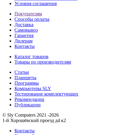
Условия соглашения
Покупателям
Способы оплаты
Доставка
Самовывоз
Гарантия
Дилерам
Контакты
Каталог товаров
Товары по производителям
Статьи
Планшеты
Программы
Компьютеры SLY
Тестирование комплектующих
Рекомендации
Публикации
© Sly Computers 2021 -2026
1-й Хорошёвский проезд д4 к2
Контакты