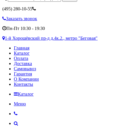
(495)
280-10-55
Заказать звонок
Пн-Пт 10:30 - 19:30
1-й Хорошёвский пр-д д.4к.2., метро "Беговая"
Главная
Каталог
Оплата
Доставка
Самовывоз
Гарантия
О Компании
Контакты
Каталог
Меню