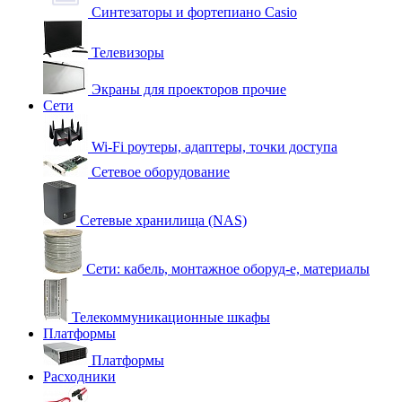
Синтезаторы и фортепиано Casio
Телевизоры
Экраны для проекторов прочие
Сети
Wi-Fi роутеры, адаптеры, точки доступа
Сетевое оборудование
Сетевые хранилища (NAS)
Сети: кабель, монтажное оборуд-е, материалы
Телекоммуникационные шкафы
Платформы
Платформы
Расходники