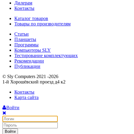
Дилерам
Контакты
Каталог товаров
Товары по производителям
Статьи
Планшеты
Программы
Компьютеры SLY
Тестирование комплектующих
Рекомендации
Публикации
© Sly Computers 2021 -2026
1-й Хорошёвский проезд д4 к2
Контакты
Карта сайта
Войти
Войти