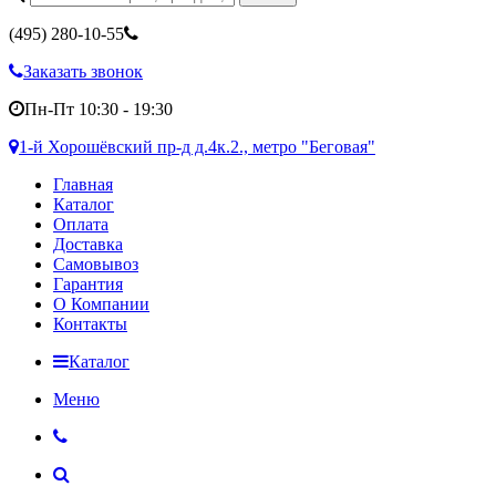
(495)
280-10-55
Заказать звонок
Пн-Пт 10:30 - 19:30
1-й Хорошёвский пр-д д.4к.2., метро "Беговая"
Главная
Каталог
Оплата
Доставка
Самовывоз
Гарантия
О Компании
Контакты
Каталог
Меню