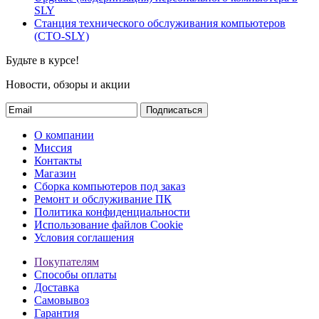
SLY
Станция технического обслуживания компьютеров
(СТО-SLY)
Будьте в курсе!
Новости, обзоры и акции
Подписаться
О компании
Миссия
Контакты
Магазин
Сборка компьютеров под заказ
Ремонт и обслуживание ПК
Политика конфиденциальности
Использование файлов Cookie
Условия соглашения
Покупателям
Способы оплаты
Доставка
Самовывоз
Гарантия