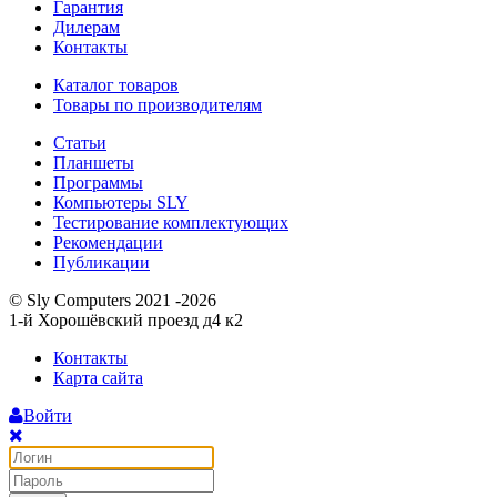
Гарантия
Дилерам
Контакты
Каталог товаров
Товары по производителям
Статьи
Планшеты
Программы
Компьютеры SLY
Тестирование комплектующих
Рекомендации
Публикации
© Sly Computers 2021 -2026
1-й Хорошёвский проезд д4 к2
Контакты
Карта сайта
Войти