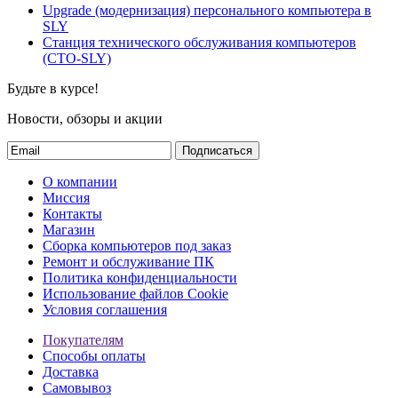
Upgrade (модернизация) персонального компьютера в
SLY
Станция технического обслуживания компьютеров
(СТО-SLY)
Будьте в курсе!
Новости, обзоры и акции
Подписаться
О компании
Миссия
Контакты
Магазин
Сборка компьютеров под заказ
Ремонт и обслуживание ПК
Политика конфиденциальности
Использование файлов Cookie
Условия соглашения
Покупателям
Способы оплаты
Доставка
Самовывоз