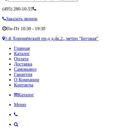
(495)
280-10-55
Заказать звонок
Пн-Пт 10:30 - 19:30
1-й Хорошёвский пр-д д.4к.2., метро "Беговая"
Главная
Каталог
Оплата
Доставка
Самовывоз
Гарантия
О Компании
Контакты
Каталог
Меню