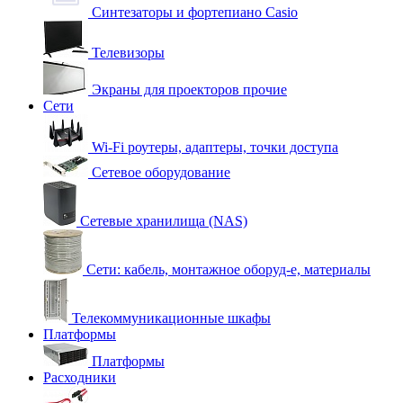
Синтезаторы и фортепиано Casio
Телевизоры
Экраны для проекторов прочие
Сети
Wi-Fi роутеры, адаптеры, точки доступа
Сетевое оборудование
Сетевые хранилища (NAS)
Сети: кабель, монтажное оборуд-е, материалы
Телекоммуникационные шкафы
Платформы
Платформы
Расходники