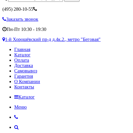
(495)
280-10-55
Заказать звонок
Пн-Пт 10:30 - 19:30
1-й Хорошёвский пр-д д.4к.2., метро "Беговая"
Главная
Каталог
Оплата
Доставка
Самовывоз
Гарантия
О Компании
Контакты
Каталог
Меню