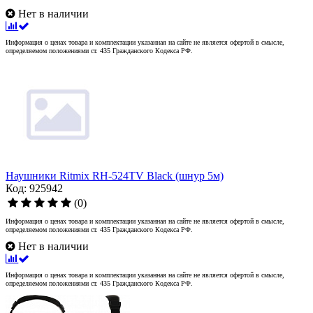
Нет в наличии
Информация о ценах товара и комплектации указанная на сайте не является офертой в смысле,
определяемом положениями ст. 435 Гражданского Кодекса РФ.
Наушники Ritmix RH-524TV Black (шнур 5м)
Код: 925942
(0)
Информация о ценах товара и комплектации указанная на сайте не является офертой в смысле,
определяемом положениями ст. 435 Гражданского Кодекса РФ.
Нет в наличии
Информация о ценах товара и комплектации указанная на сайте не является офертой в смысле,
определяемом положениями ст. 435 Гражданского Кодекса РФ.