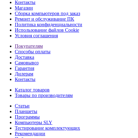
Контакты
Магазин
Сборка компьютеров под заказ
Ремонт и обслуживание ПК
Политика конфиденциальности
Использование файлов Cookie
Условия соглашения
Покупателям
Способы оплаты
Доставка
Самовывоз
Гарантия
Дилерам
Контакты
Каталог товаров
Товары по производителям
Статьи
Планшеты
Программы
Компьютеры SLY
Тестирование комплектующих
Рекомендации