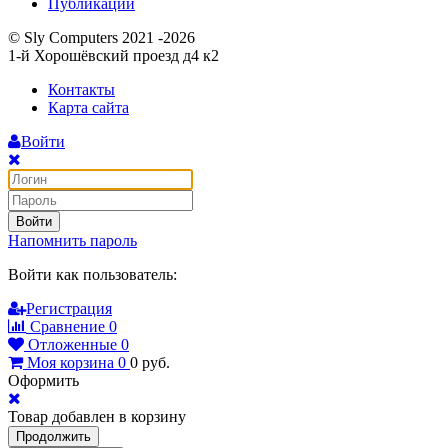
Публикации
© Sly Computers 2021 -2026
1-й Хорошёвский проезд д4 к2
Контакты
Карта сайта
Войти
Войти
Напомнить пароль
Войти как пользователь:
Регистрация
Сравнение
0
Отложенные
0
Моя корзина
0
0
руб.
Оформить
Товар добавлен в корзину
Продолжить