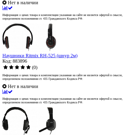
Нет в наличии
Информация о ценах товара и комплектации указанная на сайте не является офертой в смысле,
определяемом положениями ст. 435 Гражданского Кодекса РФ.
Наушники Ritmix RH-525 (шнур 2м)
Код: 883896
(0)
Информация о ценах товара и комплектации указанная на сайте не является офертой в смысле,
определяемом положениями ст. 435 Гражданского Кодекса РФ.
Нет в наличии
Информация о ценах товара и комплектации указанная на сайте не является офертой в смысле,
определяемом положениями ст. 435 Гражданского Кодекса РФ.