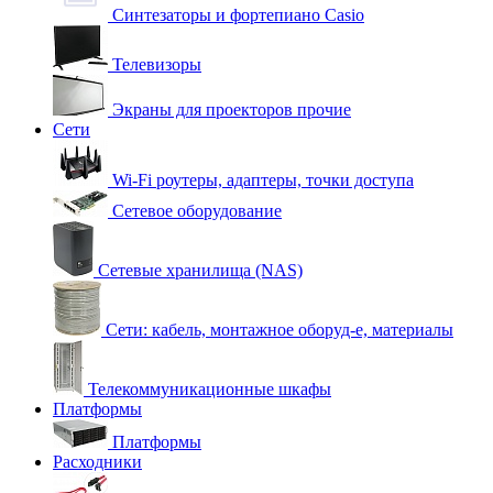
Синтезаторы и фортепиано Casio
Телевизоры
Экраны для проекторов прочие
Сети
Wi-Fi роутеры, адаптеры, точки доступа
Сетевое оборудование
Сетевые хранилища (NAS)
Сети: кабель, монтажное оборуд-е, материалы
Телекоммуникационные шкафы
Платформы
Платформы
Расходники