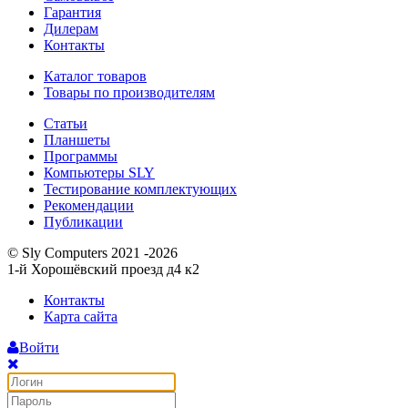
Гарантия
Дилерам
Контакты
Каталог товаров
Товары по производителям
Статьи
Планшеты
Программы
Компьютеры SLY
Тестирование комплектующих
Рекомендации
Публикации
© Sly Computers 2021 -2026
1-й Хорошёвский проезд д4 к2
Контакты
Карта сайта
Войти