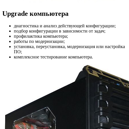
Upgrade компьютера
диагностика и анализ действующей конфигурации;
подбор конфигурации в зависимости от задач;
профилактика компьютера;
работы по модернизации;
установка, переустановка, модернизация или настройка
ПО;
комплексное тестирование компьютера.