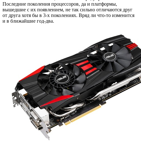
Последние поколения процессоров, да и платформы,
вышедшие с их появлением, не так сильно отличаются друг
от друга хотя бы в 3-х поколениях. Вряд ли что-то изменится
и в ближайшие год-два.