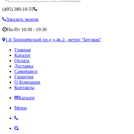
(495)
280-10-55
Заказать звонок
Пн-Пт 10:30 - 19:30
1-й Хорошёвский пр-д д.4к.2., метро "Беговая"
Главная
Каталог
Оплата
Доставка
Самовывоз
Гарантия
О Компании
Контакты
Каталог
Меню