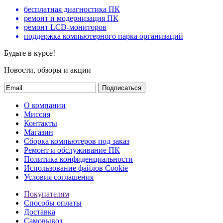
бесплатная диагностика ПК
ремонт и модернизация ПК
ремонт LCD-мониторов
поддержка компьютерного парка организаций
Будьте в курсе!
Новости, обзоры и акции
Подписаться
О компании
Миссия
Контакты
Магазин
Сборка компьютеров под заказ
Ремонт и обслуживание ПК
Политика конфиденциальности
Использование файлов Cookie
Условия соглашения
Покупателям
Способы оплаты
Доставка
Самовывоз