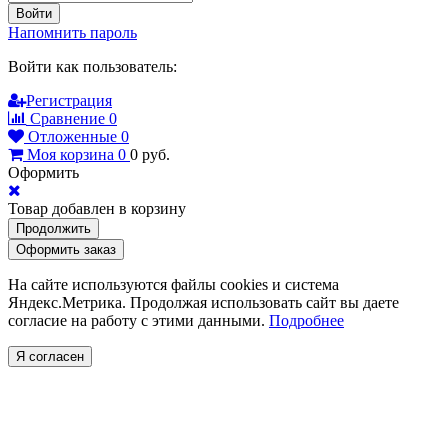
Войти
Напомнить пароль
Войти как пользователь:
Регистрация
Сравнение
0
Отложенные
0
Моя корзина
0
0
руб.
Оформить
Товар добавлен в корзину
Продолжить
Оформить заказ
На сайте используются файлы cookies и система
Яндекс.Метрика. Продолжая использовать сайт вы даете
согласие на работу с этими данными.
Подробнее
Я согласен