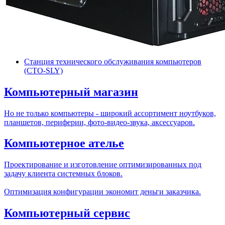
Станция технического обслуживания компьютеров
(СТО-SLY)
Компьютерный магазин
Но не только компьютеры - широкий ассортимент ноутбуков,
планшетов, периферии, фото-видео-звука, аксессуаров.
Компьютерное ателье
Проектирование и изготовление оптимизированных под
задачу клиента системных блоков.
Оптимизация конфигурации экономит деньги заказчика.
Компьютерный сервис