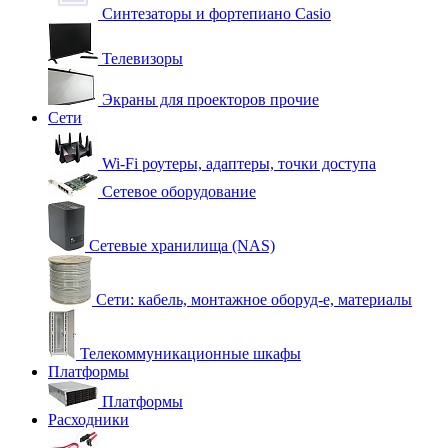
Синтезаторы и фортепиано Casio
Телевизоры
Экраны для проекторов прочие
Сети
Wi-Fi роутеры, адаптеры, точки доступа
Сетевое оборудование
Сетевые хранилища (NAS)
Сети: кабель, монтажное оборуд-е, материалы
Телекоммуникационные шкафы
Платформы
Платформы
Расходники