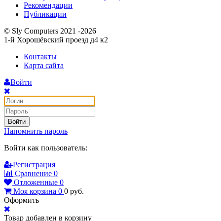
Рекомендации
Публикации
© Sly Computers 2021 -2026
1-й Хорошёвский проезд д4 к2
Контакты
Карта сайта
Войти
Войти
Напомнить пароль
Войти как пользователь:
Регистрация
Сравнение
0
Отложенные
0
Моя корзина
0
0
руб.
Оформить
Товар добавлен в корзину