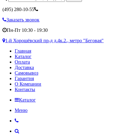
(495)
280-10-55
Заказать звонок
Пн-Пт 10:30 - 19:30
1-й Хорошёвский пр-д д.4к.2., метро "Беговая"
Главная
Каталог
Оплата
Доставка
Самовывоз
Гарантия
О Компании
Контакты
Каталог
Меню