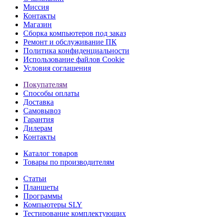
Миссия
Контакты
Магазин
Сборка компьютеров под заказ
Ремонт и обслуживание ПК
Политика конфиденциальности
Использование файлов Cookie
Условия соглашения
Покупателям
Способы оплаты
Доставка
Самовывоз
Гарантия
Дилерам
Контакты
Каталог товаров
Товары по производителям
Статьи
Планшеты
Программы
Компьютеры SLY
Тестирование комплектующих