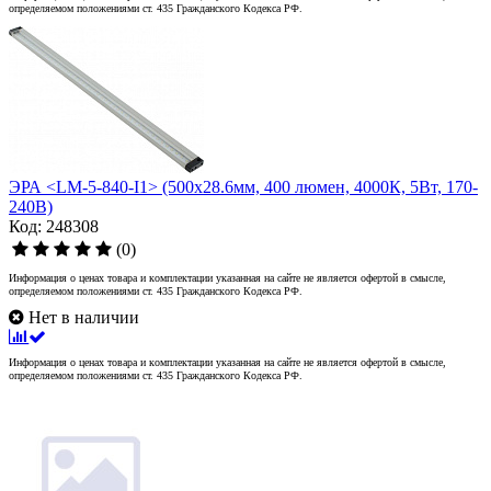
определяемом положениями ст. 435 Гражданского Кодекса РФ.
ЭРА <LM-5-840-I1> (500x28.6мм, 400 люмен, 4000К, 5Вт, 170-
240В)
Код: 248308
(0)
Информация о ценах товара и комплектации указанная на сайте не является офертой в смысле,
определяемом положениями ст. 435 Гражданского Кодекса РФ.
Нет в наличии
Информация о ценах товара и комплектации указанная на сайте не является офертой в смысле,
определяемом положениями ст. 435 Гражданского Кодекса РФ.