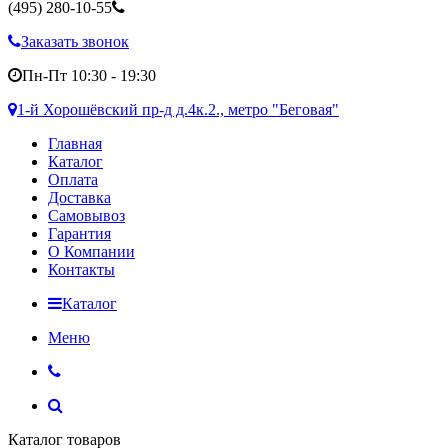
(495)
280-10-55
Заказать звонок
Пн-Пт 10:30 - 19:30
1-й Хорошёвский пр-д д.4к.2., метро "Беговая"
Главная
Каталог
Оплата
Доставка
Самовывоз
Гарантия
О Компании
Контакты
Каталог
Меню
Каталог товаров