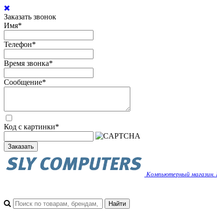
Заказать звонок
Имя
*
Телефон
*
Время звонка
*
Сообщение
*
Код с картинки
*
Заказать
Компьютерный магазин. 