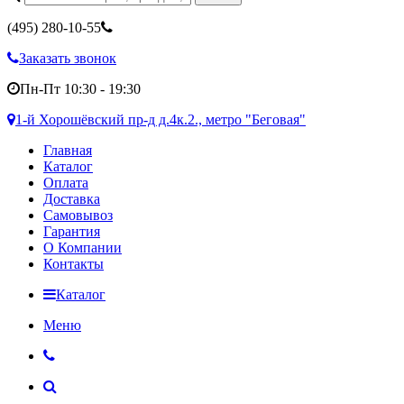
(495)
280-10-55
Заказать звонок
Пн-Пт 10:30 - 19:30
1-й Хорошёвский пр-д д.4к.2., метро "Беговая"
Главная
Каталог
Оплата
Доставка
Самовывоз
Гарантия
О Компании
Контакты
Каталог
Меню