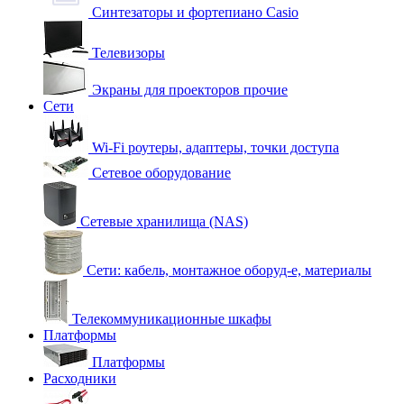
Синтезаторы и фортепиано Casio
Телевизоры
Экраны для проекторов прочие
Сети
Wi-Fi роутеры, адаптеры, точки доступа
Сетевое оборудование
Сетевые хранилища (NAS)
Сети: кабель, монтажное оборуд-е, материалы
Телекоммуникационные шкафы
Платформы
Платформы
Расходники