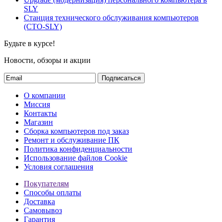
SLY
Станция технического обслуживания компьютеров
(СТО-SLY)
Будьте в курсе!
Новости, обзоры и акции
Подписаться
О компании
Миссия
Контакты
Магазин
Сборка компьютеров под заказ
Ремонт и обслуживание ПК
Политика конфиденциальности
Использование файлов Cookie
Условия соглашения
Покупателям
Способы оплаты
Доставка
Самовывоз
Гарантия