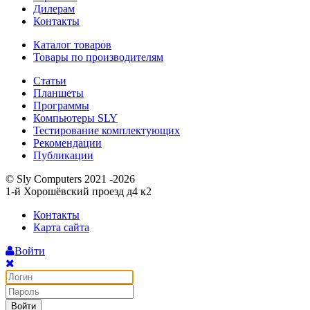
Дилерам
Контакты
Каталог товаров
Товары по производителям
Статьи
Планшеты
Программы
Компьютеры SLY
Тестирование комплектующих
Рекомендации
Публикации
© Sly Computers 2021 -2026
1-й Хорошёвский проезд д4 к2
Контакты
Карта сайта
Войти
Войти