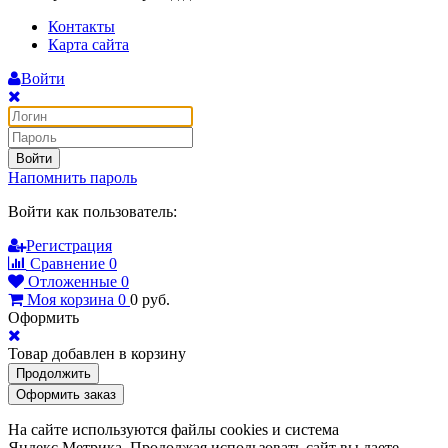
Контакты
Карта сайта
Войти
Войти
Напомнить пароль
Войти как пользователь:
Регистрация
Сравнение
0
Отложенные
0
Моя корзина
0
0
руб.
Оформить
Товар добавлен в корзину
Продолжить
Оформить заказ
На сайте используются файлы cookies и система
Яндекс.Метрика. Продолжая использовать сайт вы даете