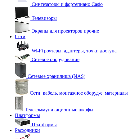
Синтезаторы и фортепиано Casio
Телевизоры
Экраны для проекторов прочие
Сети
Wi-Fi роутеры, адаптеры, точки доступа
Сетевое оборудование
Сетевые хранилища (NAS)
Сети: кабель, монтажное оборуд-е, материалы
Телекоммуникационные шкафы
Платформы
Платформы
Расходники