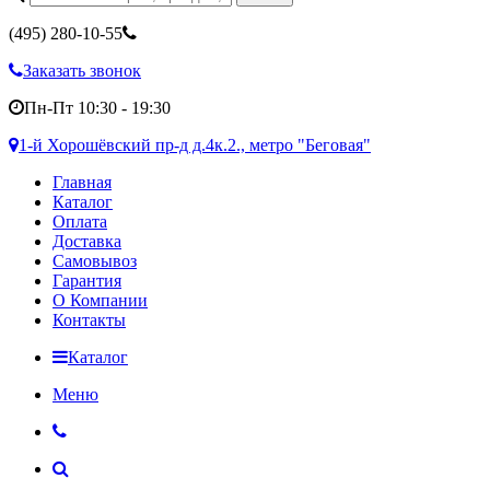
(495)
280-10-55
Заказать звонок
Пн-Пт 10:30 - 19:30
1-й Хорошёвский пр-д д.4к.2., метро "Беговая"
Главная
Каталог
Оплата
Доставка
Самовывоз
Гарантия
О Компании
Контакты
Каталог
Меню