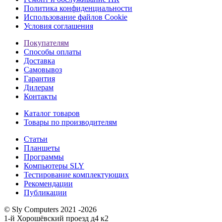
Политика конфиденциальности
Использование файлов Cookie
Условия соглашения
Покупателям
Способы оплаты
Доставка
Самовывоз
Гарантия
Дилерам
Контакты
Каталог товаров
Товары по производителям
Статьи
Планшеты
Программы
Компьютеры SLY
Тестирование комплектующих
Рекомендации
Публикации
© Sly Computers 2021 -2026
1-й Хорошёвский проезд д4 к2