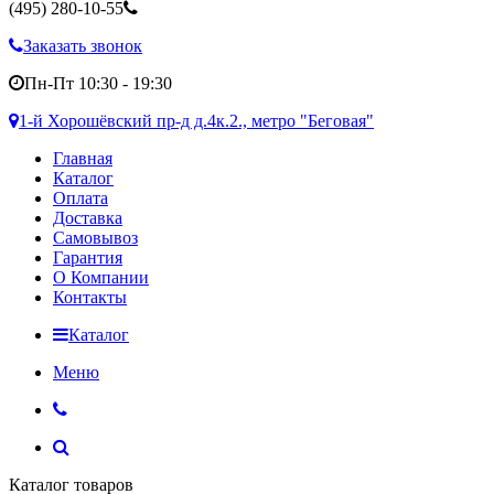
(495)
280-10-55
Заказать звонок
Пн-Пт 10:30 - 19:30
1-й Хорошёвский пр-д д.4к.2., метро "Беговая"
Главная
Каталог
Оплата
Доставка
Самовывоз
Гарантия
О Компании
Контакты
Каталог
Меню
Каталог товаров