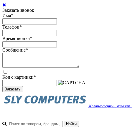
Заказать звонок
Имя
*
Телефон
*
Время звонка
*
Сообщение
*
Код с картинки
*
Заказать
Компьютерный магазин. 