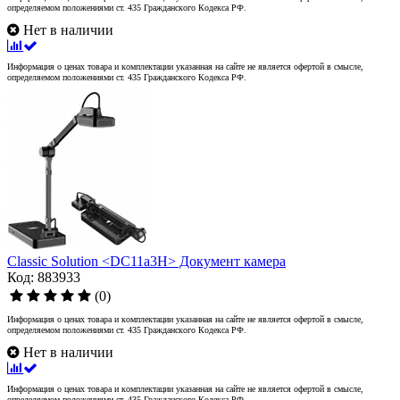
определяемом положениями ст. 435 Гражданского Кодекса РФ.
Нет в наличии
Информация о ценах товара и комплектации указанная на сайте не является офертой в смысле,
определяемом положениями ст. 435 Гражданского Кодекса РФ.
Classic Solution <DC11a3H> Документ камера
Код: 883933
(0)
Информация о ценах товара и комплектации указанная на сайте не является офертой в смысле,
определяемом положениями ст. 435 Гражданского Кодекса РФ.
Нет в наличии
Информация о ценах товара и комплектации указанная на сайте не является офертой в смысле,
определяемом положениями ст. 435 Гражданского Кодекса РФ.