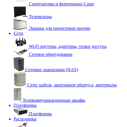
Синтезаторы и фортепиано Casio
Телевизоры
Экраны для проекторов прочие
Сети
Wi-Fi роутеры, адаптеры, точки доступа
Сетевое оборудование
Сетевые хранилища (NAS)
Сети: кабель, монтажное оборуд-е, материалы
Телекоммуникационные шкафы
Платформы
Платформы
Расходники