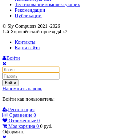
Тестирование комплектующих
Рекомендации
Публикации
© Sly Computers 2021 -2026
1-й Хорошёвский проезд д4 к2
Контакты
Карта сайта
Войти
Войти
Напомнить пароль
Войти как пользователь:
Регистрация
Сравнение
0
Отложенные
0
Моя корзина
0
0
руб.
Оформить