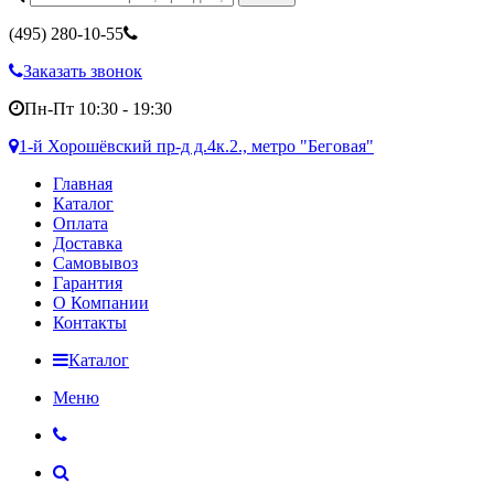
(495)
280-10-55
Заказать звонок
Пн-Пт 10:30 - 19:30
1-й Хорошёвский пр-д д.4к.2., метро "Беговая"
Главная
Каталог
Оплата
Доставка
Самовывоз
Гарантия
О Компании
Контакты
Каталог
Меню