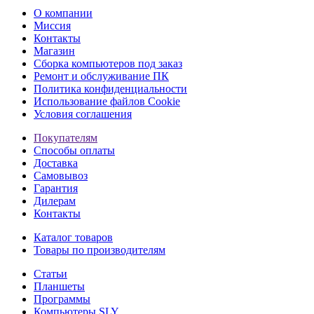
О компании
Миссия
Контакты
Магазин
Сборка компьютеров под заказ
Ремонт и обслуживание ПК
Политика конфиденциальности
Использование файлов Cookie
Условия соглашения
Покупателям
Способы оплаты
Доставка
Самовывоз
Гарантия
Дилерам
Контакты
Каталог товаров
Товары по производителям
Статьи
Планшеты
Программы
Компьютеры SLY