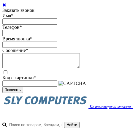
Заказать звонок
Имя
*
Телефон
*
Время звонка
*
Сообщение
*
Код с картинки
*
Заказать
Компьютерный магазин. 