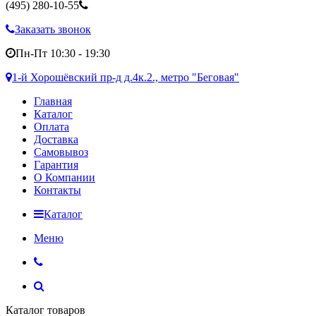
(495)
280-10-55
Заказать звонок
Пн-Пт 10:30 - 19:30
1-й Хорошёвский пр-д д.4к.2., метро "Беговая"
Главная
Каталог
Оплата
Доставка
Самовывоз
Гарантия
О Компании
Контакты
Каталог
Меню
Каталог товаров