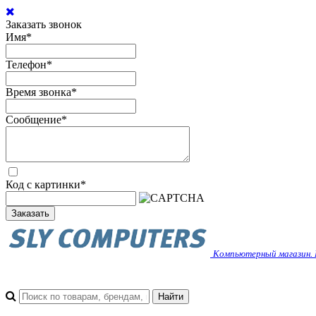
Заказать звонок
Имя
*
Телефон
*
Время звонка
*
Сообщение
*
Код с картинки
*
Заказать
Компьютерный магазин. 