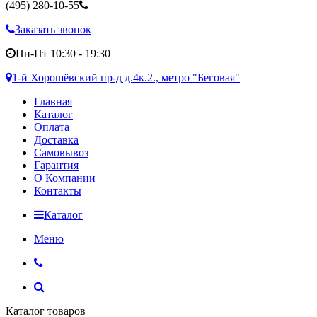
(495)
280-10-55
Заказать звонок
Пн-Пт 10:30 - 19:30
1-й Хорошёвский пр-д д.4к.2., метро "Беговая"
Главная
Каталог
Оплата
Доставка
Самовывоз
Гарантия
О Компании
Контакты
Каталог
Меню
Каталог товаров