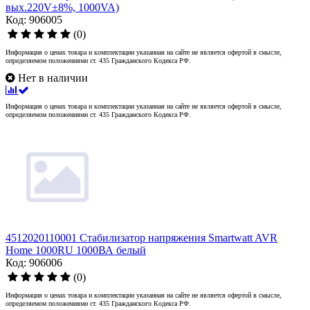
вых.220V±8%, 1000VA)
Код: 906005
(0)
Информация о ценах товара и комплектации указанная на сайте не является офертой в смысле,
определяемом положениями ст. 435 Гражданского Кодекса РФ.
Нет в наличии
Информация о ценах товара и комплектации указанная на сайте не является офертой в смысле,
определяемом положениями ст. 435 Гражданского Кодекса РФ.
4512020110001 Стабилизатор напряжения Smartwatt AVR
Home 1000RU 1000ВА белый
Код: 906006
(0)
Информация о ценах товара и комплектации указанная на сайте не является офертой в смысле,
определяемом положениями ст. 435 Гражданского Кодекса РФ.