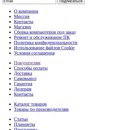
Подписаться
О компании
Миссия
Контакты
Магазин
Сборка компьютеров под заказ
Ремонт и обслуживание ПК
Политика конфиденциальности
Использование файлов Cookie
Условия соглашения
Покупателям
Способы оплаты
Доставка
Самовывоз
Гарантия
Дилерам
Контакты
Каталог товаров
Товары по производителям
Статьи
Планшеты
Программы