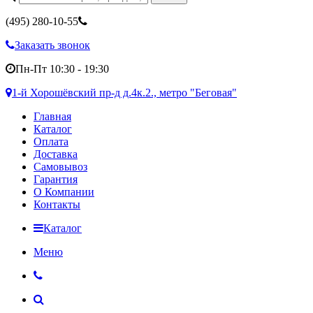
(495)
280-10-55
Заказать звонок
Пн-Пт 10:30 - 19:30
1-й Хорошёвский пр-д д.4к.2., метро "Беговая"
Главная
Каталог
Оплата
Доставка
Самовывоз
Гарантия
О Компании
Контакты
Каталог
Меню