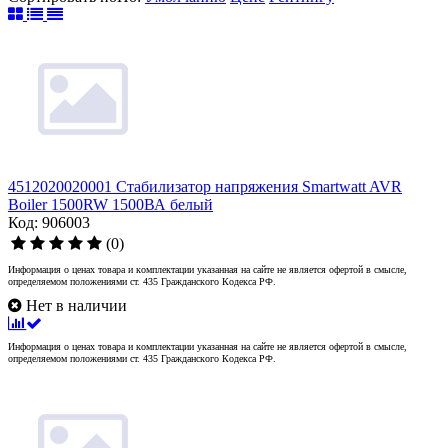
4512020020001 Стабилизатор напряжения Smartwatt AVR
Boiler 1500RW 1500ВА белый
Код: 906003
(0)
Информация о ценах товара и комплектации указанная на сайте не является офертой в смысле,
определяемом положениями ст. 435 Гражданского Кодекса РФ.
Нет в наличии
Информация о ценах товара и комплектации указанная на сайте не является офертой в смысле,
определяемом положениями ст. 435 Гражданского Кодекса РФ.