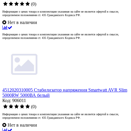
(0)
Информация о ценах товара и комплектации указанная на сайте не является офертой в смысле,
определяемом положениями ст. 435 Гражданского Кодекса РФ.
Нет в наличии
Информация о ценах товара и комплектации указанная на сайте не является офертой в смысле,
определяемом положениями ст. 435 Гражданского Кодекса РФ.
4512020310005 Стабилизатор напряжения Smartwatt AVR Slim
5000RW 5000ВА белый
Код: 906011
(0)
Информация о ценах товара и комплектации указанная на сайте не является офертой в смысле,
определяемом положениями ст. 435 Гражданского Кодекса РФ.
Нет в наличии