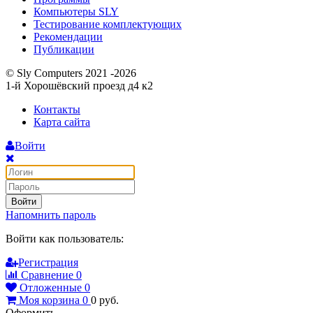
Компьютеры SLY
Тестирование комплектующих
Рекомендации
Публикации
© Sly Computers 2021 -2026
1-й Хорошёвский проезд д4 к2
Контакты
Карта сайта
Войти
Войти
Напомнить пароль
Войти как пользователь:
Регистрация
Сравнение
0
Отложенные
0
Моя корзина
0
0
руб.
Оформить