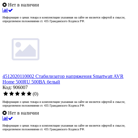
Нет в наличии
Информация о ценах товара и комплектации указанная на сайте не является офертой в смысле,
определяемом положениями ст. 435 Гражданского Кодекса РФ.
4512020110002 Стабилизатор напряжения Smartwatt AVR
Home 500RU 500ВА белый
Код: 906007
(0)
Информация о ценах товара и комплектации указанная на сайте не является офертой в смысле,
определяемом положениями ст. 435 Гражданского Кодекса РФ.
Нет в наличии
Информация о ценах товара и комплектации указанная на сайте не является офертой в смысле,
определяемом положениями ст. 435 Гражданского Кодекса РФ.