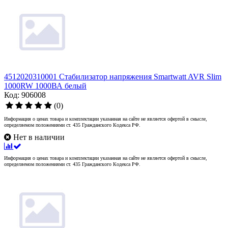
4512020310001 Стабилизатор напряжения Smartwatt AVR Slim
1000RW 1000ВА белый
Код: 906008
(0)
Информация о ценах товара и комплектации указанная на сайте не является офертой в смысле,
определяемом положениями ст. 435 Гражданского Кодекса РФ.
Нет в наличии
Информация о ценах товара и комплектации указанная на сайте не является офертой в смысле,
определяемом положениями ст. 435 Гражданского Кодекса РФ.