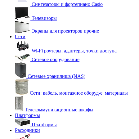
Синтезаторы и фортепиано Casio
Телевизоры
Экраны для проекторов прочие
Сети
Wi-Fi роутеры, адаптеры, точки доступа
Сетевое оборудование
Сетевые хранилища (NAS)
Сети: кабель, монтажное оборуд-е, материалы
Телекоммуникационные шкафы
Платформы
Платформы
Расходники