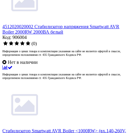
4512020020002 Стабилизатор напряжения Smartwatt AVR
Boiler 2000RW 2000ВА белый
Код: 906004
(0)
Информация о ценах товара и комплектации указанная на сайте не является офертой в смысле,
определяемом положениями ст. 435 Гражданского Кодекса РФ.
Нет в наличии
Информация о ценах товара и комплектации указанная на сайте не является офертой в смысле,
определяемом положениями ст. 435 Гражданского Кодекса РФ.
Стабилизатор Smartwatt AVR Boiler <1000RW> (вх.140-260V,